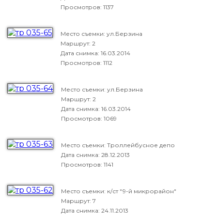
Просмотров: 1137
Место съемки: ул.Берзина
Маршрут: 2
Дата снимка:
16.03.2014
Просмотров: 1112
Место съемки: ул.Берзина
Маршрут: 2
Дата снимка:
16.03.2014
Просмотров: 1069
Место съемки: Троллейбусное депо
Дата снимка:
28.12.2013
Просмотров: 1141
Место съемки: к/ст "9-й микрорайон"
Маршрут: 7
Дата снимка:
24.11.2013