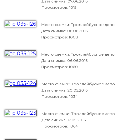
Дата снимка:
07.06.2016
Просмотров: 1015
Место съемки: Троллейбусное депо
Дата снимка:
06.06.2016
Просмотров: 1008
Место съемки: Троллейбусное депо
Дата снимка:
06.06.2016
Просмотров: 1060
Место съемки: Троллейбусное депо
Дата снимка:
20.05.2016
Просмотров: 1034
Место съемки: Троллейбусное депо
Дата снимка:
17.05.2016
Просмотров: 1064