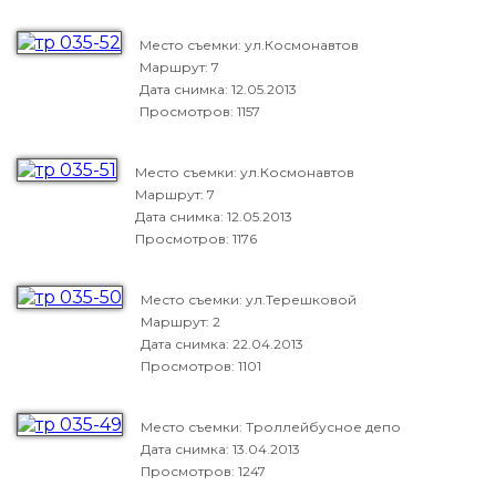
Место съемки: ул.Космонавтов
Маршрут: 7
Дата снимка:
12.05.2013
Просмотров: 1157
Место съемки: ул.Космонавтов
Маршрут: 7
Дата снимка:
12.05.2013
Просмотров: 1176
Место съемки: ул.Терешковой
Маршрут: 2
Дата снимка:
22.04.2013
Просмотров: 1101
Место съемки: Троллейбусное депо
Дата снимка:
13.04.2013
Просмотров: 1247