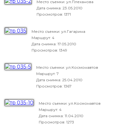
Место съемки: ул.Плеханова
Дата снимка:
23.05.2010
Просмотров: 1371
Место съемки: ул.Гагарина
Маршрут: 4
Дата снимка:
17.05.2010
Просмотров: 1349
Место съемки: ул.Космонавтов
Маршрут: 7
Дата снимка:
25.04.2010
Просмотров: 1367
Место съемки: ул.Космонавтов
Маршрут: 4
Дата снимка:
11.04.2010
Просмотров: 1273