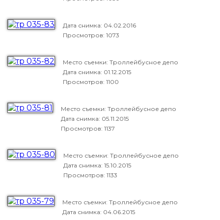
Дата снимка:
04.02.2016
Просмотров: 1073
Место съемки: Троллейбусное депо
Дата снимка:
01.12.2015
Просмотров: 1100
Место съемки: Троллейбусное депо
Дата снимка:
05.11.2015
Просмотров: 1137
Место съемки: Троллейбусное депо
Дата снимка:
15.10.2015
Просмотров: 1133
Место съемки: Троллейбусное депо
Дата снимка:
04.06.2015