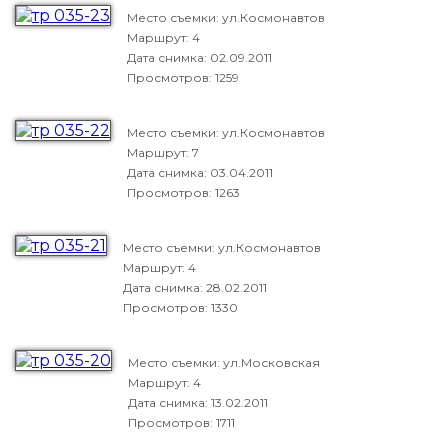
Место съемки: ул.Космонавтов
Маршрут: 4
Дата снимка:
02.09.2011
Просмотров: 1259
Место съемки: ул.Космонавтов
Маршрут: 7
Дата снимка:
03.04.2011
Просмотров: 1263
Место съемки: ул.Космонавтов
Маршрут: 4
Дата снимка:
28.02.2011
Просмотров: 1330
Место съемки: ул.Московская
Маршрут: 4
Дата снимка:
13.02.2011
Просмотров: 1711