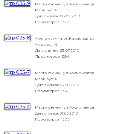
Место съемки: ул.Космонавтов
Маршрут: 4
Дата снимка:
08.09.2010
Просмотров: 1337
Место съемки: ул.Космонавтов
Маршрут: 4
Дата снимка:
23.07.2010
Просмотров: 1294
Место съемки: ул.Космонавтов
Маршрут: 4
Дата снимка:
07.07.2010
Просмотров: 1367
Место съемки: ул.Космонавтов
Дата снимка:
31.05.2010
Просмотров: 1306