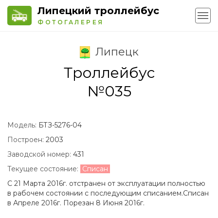
Липецкий троллейбус
ФОТОГАЛЕРЕЯ
Липецк
Троллейбус
№035
Модель:
БТЗ-5276-04
Построен:
2003
Заводской номер:
431
Текущее состояние:
Списан
С 21 Марта 2016г. отстранен от эксплуатации полностью
в рабочем состоянии с последующим списанием.Списан
в Апреле 2016г. Порезан 8 Июня 2016г.