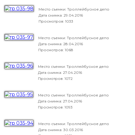
Место съемки: Троллейбусное депо
Дата снимка:
29.04.2016
Просмотров: 1033
Место съемки: Троллейбусное депо
Дата снимка:
28.04.2016
Просмотров: 1068
Место съемки: Троллейбусное депо
Дата снимка:
27.04.2016
Просмотров: 1072
Место съемки: Троллейбусное депо
Дата снимка:
27.04.2016
Просмотров: 1093
Место съемки: Троллейбусное депо
Дата снимка:
30.03.2016