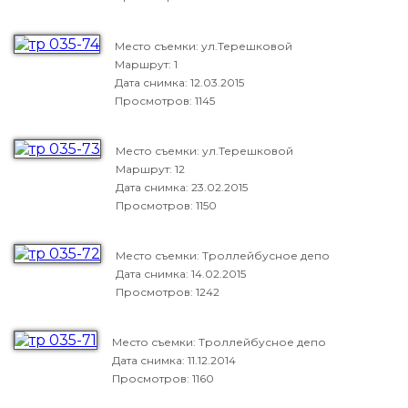
Место съемки: ул.Терешковой
Маршрут: 1
Дата снимка:
12.03.2015
Просмотров: 1145
Место съемки: ул.Терешковой
Маршрут: 12
Дата снимка:
23.02.2015
Просмотров: 1150
Место съемки: Троллейбусное депо
Дата снимка:
14.02.2015
Просмотров: 1242
Место съемки: Троллейбусное депо
Дата снимка:
11.12.2014
Просмотров: 1160