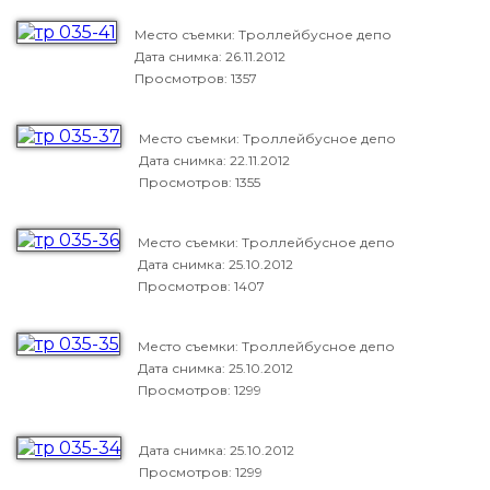
Место съемки: Троллейбусное депо
Дата снимка:
26.11.2012
Просмотров: 1357
Место съемки: Троллейбусное депо
Дата снимка:
22.11.2012
Просмотров: 1355
Место съемки: Троллейбусное депо
Дата снимка:
25.10.2012
Просмотров: 1407
Место съемки: Троллейбусное депо
Дата снимка:
25.10.2012
Просмотров: 1299
Дата снимка:
25.10.2012
Просмотров: 1299