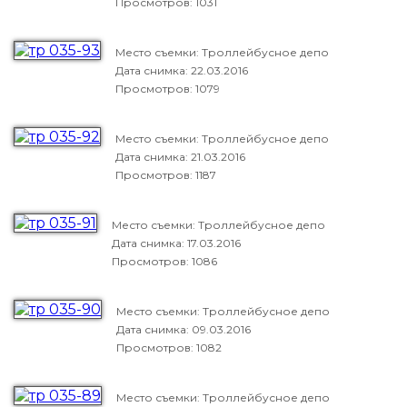
Просмотров: 1031
Место съемки: Троллейбусное депо
Дата снимка:
22.03.2016
Просмотров: 1079
Место съемки: Троллейбусное депо
Дата снимка:
21.03.2016
Просмотров: 1187
Место съемки: Троллейбусное депо
Дата снимка:
17.03.2016
Просмотров: 1086
Место съемки: Троллейбусное депо
Дата снимка:
09.03.2016
Просмотров: 1082
Место съемки: Троллейбусное депо