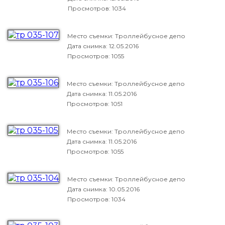
Просмотров: 1034
Место съемки: Троллейбусное депо
Дата снимка:
12.05.2016
Просмотров: 1055
Место съемки: Троллейбусное депо
Дата снимка:
11.05.2016
Просмотров: 1051
Место съемки: Троллейбусное депо
Дата снимка:
11.05.2016
Просмотров: 1055
Место съемки: Троллейбусное депо
Дата снимка:
10.05.2016
Просмотров: 1034