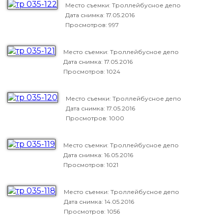
Место съемки: Троллейбусное депо
Дата снимка:
17.05.2016
Просмотров: 997
Место съемки: Троллейбусное депо
Дата снимка:
17.05.2016
Просмотров: 1024
Место съемки: Троллейбусное депо
Дата снимка:
17.05.2016
Просмотров: 1000
Место съемки: Троллейбусное депо
Дата снимка:
16.05.2016
Просмотров: 1021
Место съемки: Троллейбусное депо
Дата снимка:
14.05.2016
Просмотров: 1056