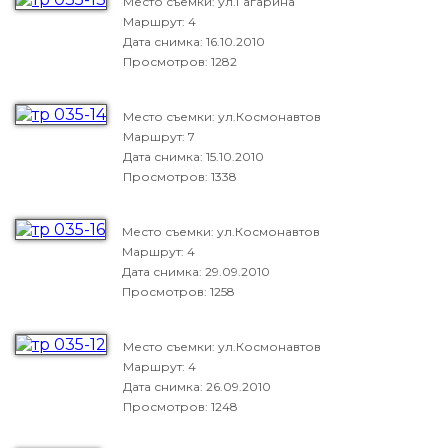
Место съемки: ул.Гагарина
Маршрут: 4
Дата снимка:
16.10.2010
Просмотров: 1282
Место съемки: ул.Космонавтов
Маршрут: 7
Дата снимка:
15.10.2010
Просмотров: 1338
Место съемки: ул.Космонавтов
Маршрут: 4
Дата снимка:
29.09.2010
Просмотров: 1258
Место съемки: ул.Космонавтов
Маршрут: 4
Дата снимка:
26.09.2010
Просмотров: 1248