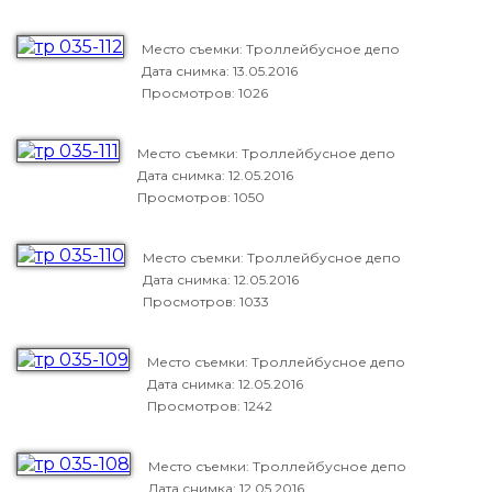
Место съемки: Троллейбусное депо
Дата снимка:
13.05.2016
Просмотров: 1026
Место съемки: Троллейбусное депо
Дата снимка:
12.05.2016
Просмотров: 1050
Место съемки: Троллейбусное депо
Дата снимка:
12.05.2016
Просмотров: 1033
Место съемки: Троллейбусное депо
Дата снимка:
12.05.2016
Просмотров: 1242
Место съемки: Троллейбусное депо
Дата снимка:
12.05.2016