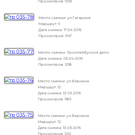
Просмотров: 1061
Место съемки: ул.Гагарина
Маршрут: 9
Дата снимка:
17.04.2015
Просмотров: 1147
Место съемки: Троллейбусное депо
Дата снимка:
05.04.2015
Просмотров: 1218
Место съемки: ул.Берзина
Маршрут: 12
Дата снимка:
13.03.2015
Просмотров: 1183
Место съемки: ул.Берзина
Маршрут: 12
Дата снимка:
13.03.2015
Просмотров: 1212