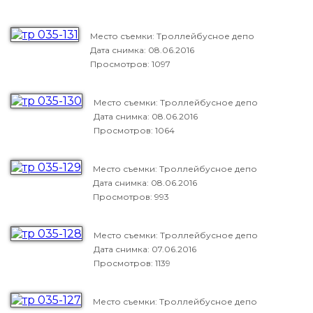
Место съемки: Троллейбусное депо
Дата снимка:
08.06.2016
Просмотров: 1097
Место съемки: Троллейбусное депо
Дата снимка:
08.06.2016
Просмотров: 1064
Место съемки: Троллейбусное депо
Дата снимка:
08.06.2016
Просмотров: 993
Место съемки: Троллейбусное депо
Дата снимка:
07.06.2016
Просмотров: 1139
Место съемки: Троллейбусное депо