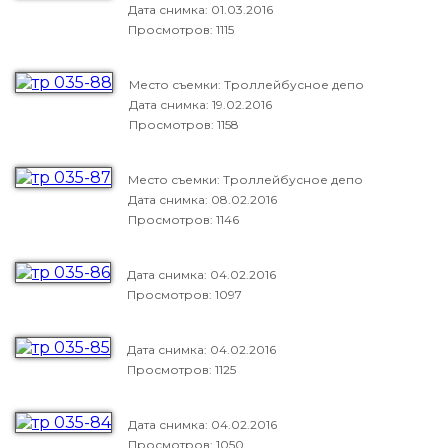
Дата снимка:
01.03.2016
Просмотров: 1115
Место съемки: Троллейбусное депо
Дата снимка:
19.02.2016
Просмотров: 1158
Место съемки: Троллейбусное депо
Дата снимка:
08.02.2016
Просмотров: 1146
Дата снимка:
04.02.2016
Просмотров: 1097
Дата снимка:
04.02.2016
Просмотров: 1125
Дата снимка:
04.02.2016
Просмотров: 1050