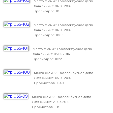
Место съемки: Троллейбусное депо
Дата снимка:
06.05.2016
Просмотров: 1011
Место съемки: Троллейбусное депо
Дата снимка:
06.05.2016
Просмотров: 1006
Место съемки: Троллейбусное депо
Дата снимка:
05.05.2016
Просмотров: 1022
Место съемки: Троллейбусное депо
Дата снимка:
05.05.2016
Просмотров: 1040
Место съемки: Троллейбусное депо
Дата снимка:
29.04.2016
Просмотров: 1118