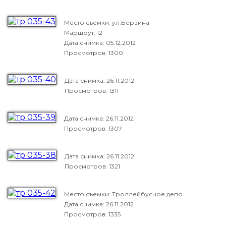
Место съемки: ул.Берзина
Маршрут: 12
Дата снимка:
05.12.2012
Просмотров: 1300
Дата снимка:
26.11.2012
Просмотров: 1311
Дата снимка:
26.11.2012
Просмотров: 1307
Дата снимка:
26.11.2012
Просмотров: 1321
Место съемки: Троллейбусное депо
Дата снимка:
26.11.2012
Просмотров: 1335