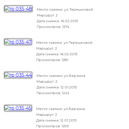
Место съемки: ул.Терешковой
Маршрут: 2
Дата снимка:
16.02.2013
Просмотров: 1274
Место съемки: ул.Терешковой
Маршрут: 2
Дата снимка:
16.02.2013
Просмотров: 1281
Место съемки: ул.Берзина
Маршрут: 2
Дата снимка:
12.01.2013
Просмотров: 1242
Место съемки: ул.Берзина
Маршрут: 2
Дата снимка:
12.01.2013
Просмотров: 1293