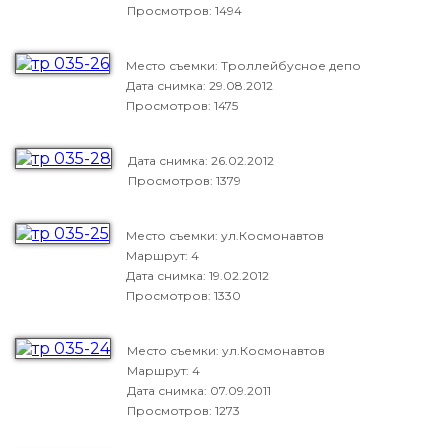
Просмотров: 1494
Место съемки: Троллейбусное депо
Дата снимка:
29.08.2012
Просмотров: 1475
Дата снимка:
26.02.2012
Просмотров: 1379
Место съемки: ул.Космонавтов
Маршрут: 4
Дата снимка:
19.02.2012
Просмотров: 1330
Место съемки: ул.Космонавтов
Маршрут: 4
Дата снимка:
07.09.2011
Просмотров: 1273