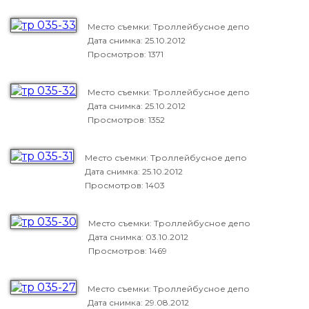
Место съемки: Троллейбусное депо
Дата снимка:
25.10.2012
Просмотров: 1371
Место съемки: Троллейбусное депо
Дата снимка:
25.10.2012
Просмотров: 1352
Место съемки: Троллейбусное депо
Дата снимка:
25.10.2012
Просмотров: 1403
Место съемки: Троллейбусное депо
Дата снимка:
03.10.2012
Просмотров: 1469
Место съемки: Троллейбусное депо
Дата снимка:
29.08.2012