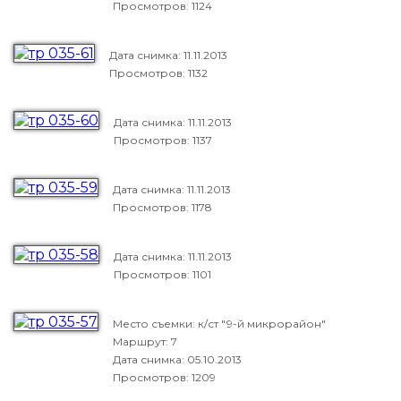
Просмотров: 1124
Дата снимка:
11.11.2013
Просмотров: 1132
Дата снимка:
11.11.2013
Просмотров: 1137
Дата снимка:
11.11.2013
Просмотров: 1178
Дата снимка:
11.11.2013
Просмотров: 1101
Место съемки: к/ст "9-й микрорайон"
Маршрут: 7
Дата снимка:
05.10.2013
Просмотров: 1209