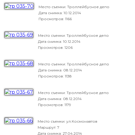
Место съемки: Троллейбусное депо
Дата снимка:
10.12.2014
Просмотров: 1166
Место съемки: Троллейбусное депо
Дата снимка:
10.12.2014
Просмотров: 1206
Место съемки: Троллейбусное депо
Дата снимка:
08.12.2014
Просмотров: 1138
Место съемки: Троллейбусное депо
Дата снимка:
08.12.2014
Просмотров: 1179
Место съемки: ул.Космонавтов
Маршрут: 7
Дата снимка:
27.04.2014