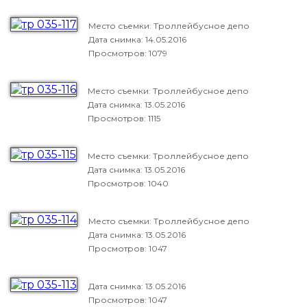
Место съемки: Троллейбусное депо
Дата снимка:
14.05.2016
Просмотров: 1079
Место съемки: Троллейбусное депо
Дата снимка:
13.05.2016
Просмотров: 1115
Место съемки: Троллейбусное депо
Дата снимка:
13.05.2016
Просмотров: 1040
Место съемки: Троллейбусное депо
Дата снимка:
13.05.2016
Просмотров: 1047
Дата снимка:
13.05.2016
Просмотров: 1047