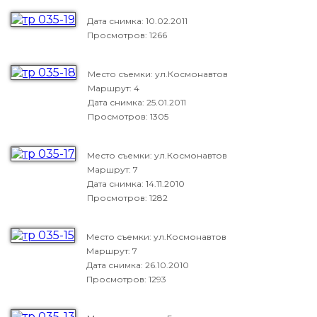
Дата снимка:
10.02.2011
Просмотров: 1266
Место съемки: ул.Космонавтов
Маршрут: 4
Дата снимка:
25.01.2011
Просмотров: 1305
Место съемки: ул.Космонавтов
Маршрут: 7
Дата снимка:
14.11.2010
Просмотров: 1282
Место съемки: ул.Космонавтов
Маршрут: 7
Дата снимка:
26.10.2010
Просмотров: 1293