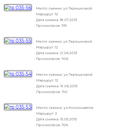
Место съемки: ул.Терешковой
Маршрут: 12
Дата снимка:
18.07.2013
Просмотров: 1119
Место съемки: ул.Терешковой
Маршрут: 12
Дата снимка:
21.06.2013
Просмотров: 1106
Место съемки: ул.Терешковой
Маршрут: 12
Дата снимка:
19.06.2013
Просмотров: 1141
Место съемки: ул.Космонавтов
Маршрут: 2
Дата снимка:
15.05.2013
Просмотров: 1126