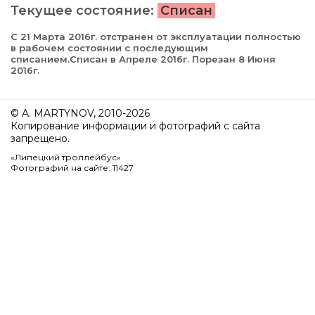
Текущее состояние:
Списан
С 21 Марта 2016г. отстранен от эксплуатации полностью
в рабочем состоянии с последующим
списанием.Списан в Апреле 2016г. Порезан 8 Июня
2016г.
© A. MARTYNOV, 2010-2026
Копирование информации и фотографий с сайта
запрещено.
«Липецкий троллейбус»
Фотографий на сайте: 11427