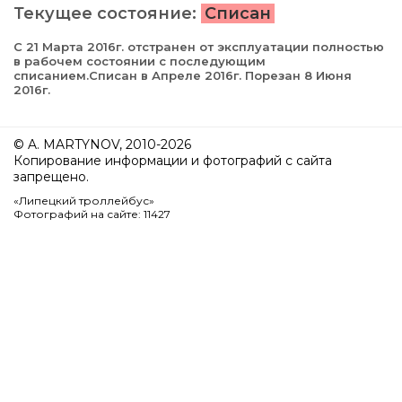
Текущее состояние:
Списан
С 21 Марта 2016г. отстранен от эксплуатации полностью
в рабочем состоянии с последующим
списанием.Списан в Апреле 2016г. Порезан 8 Июня
2016г.
© A. MARTYNOV, 2010-2026
Копирование информации и фотографий с сайта
запрещено.
«Липецкий троллейбус»
Фотографий на сайте: 11427