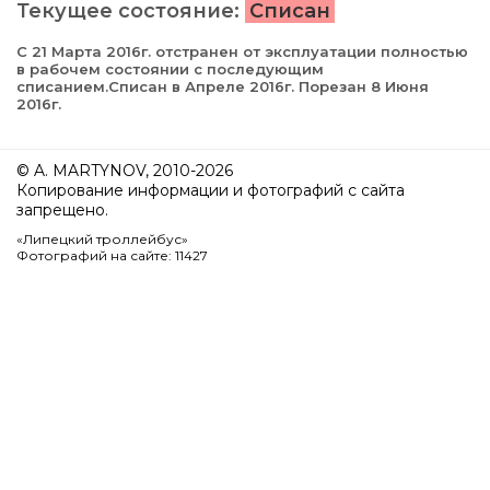
Текущее состояние:
Списан
С 21 Марта 2016г. отстранен от эксплуатации полностью
в рабочем состоянии с последующим
списанием.Списан в Апреле 2016г. Порезан 8 Июня
2016г.
© A. MARTYNOV, 2010-2026
Копирование информации и фотографий с сайта
запрещено.
«Липецкий троллейбус»
Фотографий на сайте: 11427