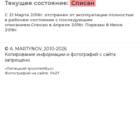
Текущее состояние:
Списан
С 21 Марта 2016г. отстранен от эксплуатации полностью
в рабочем состоянии с последующим
списанием.Списан в Апреле 2016г. Порезан 8 Июня
2016г.
© A. MARTYNOV, 2010-2026
Копирование информации и фотографий с сайта
запрещено.
«Липецкий троллейбус»
Фотографий на сайте: 11427