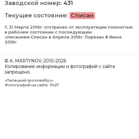
Заводской номер:
431
Текущее состояние:
Списан
С 21 Марта 2016г. отстранен от эксплуатации полностью
в рабочем состоянии с последующим
списанием.Списан в Апреле 2016г. Порезан 8 Июня
2016г.
© A. MARTYNOV, 2010-2026
Копирование информации и фотографий с сайта
запрещено.
«Липецкий троллейбус»
Фотографий на сайте: 11427