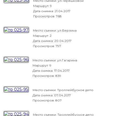
Место съемки: ул.Терешковой
Маршрут: 9
Дата снимка:
21.04.2017
Просмотров: 768
Место съемки: ул.Берзина
Маршрут: 2
Дата снимка:
20.04.2017
Просмотров: 797
Место съемки: ул.Гагарина
Маршрут: 9
Дата снимка:
17.04.2017
Просмотров: 839
Место съемки: Троллейбусное депо
Дата снимка:
07.04.2017
Просмотров: 807
Место съемки: Троллейбусное депо