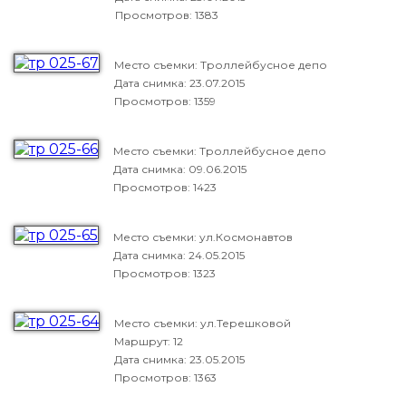
Просмотров: 1383
Место съемки: Троллейбусное депо
Дата снимка:
23.07.2015
Просмотров: 1359
Место съемки: Троллейбусное депо
Дата снимка:
09.06.2015
Просмотров: 1423
Место съемки: ул.Космонавтов
Дата снимка:
24.05.2015
Просмотров: 1323
Место съемки: ул.Терешковой
Маршрут: 12
Дата снимка:
23.05.2015
Просмотров: 1363