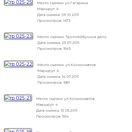
Место съемки: ул.Гагарина
Маршрут: 4
Дата снимка:
09.10.2011
Просмотров: 1473
Место съемки: Троллейбусное депо
Дата снимка:
23.07.2011
Просмотров: 1543
Место съемки: ул.Космонавтов
Маршрут: 4
Дата снимка:
14.07.2011
Просмотров: 1581
Место съемки: ул.Космонавтов
Маршрут: 4
Дата снимка:
13.05.2011
Просмотров: 1514