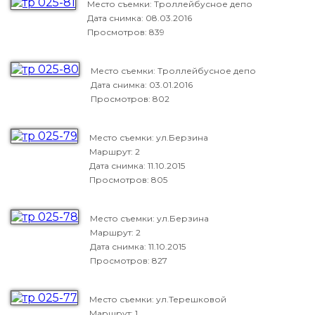
Место съемки: Троллейбусное депо
Дата снимка:
08.03.2016
Просмотров: 839
Место съемки: Троллейбусное депо
Дата снимка:
03.01.2016
Просмотров: 802
Место съемки: ул.Берзина
Маршрут: 2
Дата снимка:
11.10.2015
Просмотров: 805
Место съемки: ул.Берзина
Маршрут: 2
Дата снимка:
11.10.2015
Просмотров: 827
Место съемки: ул.Терешковой
Маршрут: 1