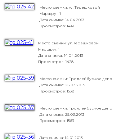
Место съемки: ул.Терешковой
Маршрут: 1
Дата снимка:
14.04.2013
Просмотров: 1441
Место съемки: ул.Терешковой
Маршрут: 1
Дата снимка:
14.04.2013
Просмотров: 1428
Место съемки: Троллейбусное депо
Дата снимка:
26.03.2013
Просмотров: 1538
Место съемки: Троллейбусное депо
Дата снимка:
25.03.2013
Просмотров: 1563
Дата снимка:
14.01.2013