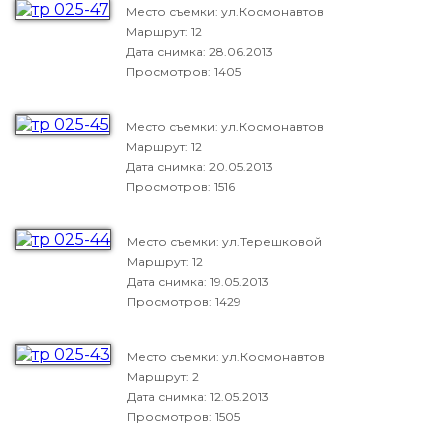
Место съемки: ул.Космонавтов
Маршрут: 12
Дата снимка:
28.06.2013
Просмотров: 1405
Место съемки: ул.Космонавтов
Маршрут: 12
Дата снимка:
20.05.2013
Просмотров: 1516
Место съемки: ул.Терешковой
Маршрут: 12
Дата снимка:
19.05.2013
Просмотров: 1429
Место съемки: ул.Космонавтов
Маршрут: 2
Дата снимка:
12.05.2013
Просмотров: 1505