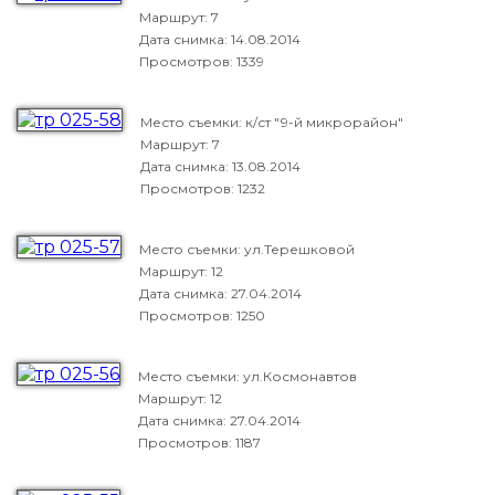
Маршрут: 7
Дата снимка:
14.08.2014
Просмотров: 1339
Место съемки: к/ст "9-й микрорайон"
Маршрут: 7
Дата снимка:
13.08.2014
Просмотров: 1232
Место съемки: ул.Терешковой
Маршрут: 12
Дата снимка:
27.04.2014
Просмотров: 1250
Место съемки: ул.Космонавтов
Маршрут: 12
Дата снимка:
27.04.2014
Просмотров: 1187