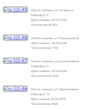
Место съемки: ул.Гагарина
Маршрут: 9
Дата снимка:
05.07.2016
Просмотров: 813
Место съемки: ул.Терешковой
Дата снимка:
26.06.2016
Просмотров: 799
Место съемки: ул.Космонавтов
Маршрут: 9
Дата снимка:
05.06.2016
Просмотров: 809
Место съемки: ул.Терешковой
Маршрут: 12
Дата снимка:
31.05.2016
Просмотров: 826