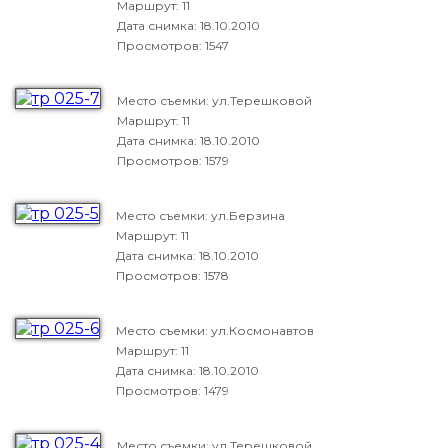
Маршрут: 11
Дата снимка:
18.10.2010
Просмотров: 1547
Место съемки: ул.Терешковой
Маршрут: 11
Дата снимка:
18.10.2010
Просмотров: 1579
Место съемки: ул.Берзина
Маршрут: 11
Дата снимка:
18.10.2010
Просмотров: 1578
Место съемки: ул.Космонавтов
Маршрут: 11
Дата снимка:
18.10.2010
Просмотров: 1479
Место съемки: ул.Терешковой