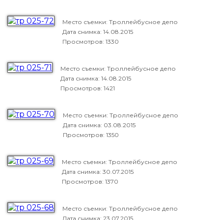
Место съемки: Троллейбусное депо
Дата снимка:
14.08.2015
Просмотров: 1330
Место съемки: Троллейбусное депо
Дата снимка:
14.08.2015
Просмотров: 1421
Место съемки: Троллейбусное депо
Дата снимка:
03.08.2015
Просмотров: 1350
Место съемки: Троллейбусное депо
Дата снимка:
30.07.2015
Просмотров: 1370
Место съемки: Троллейбусное депо
Дата снимка:
23.07.2015