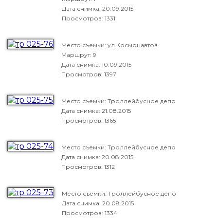
Дата снимка:
20.09.2015
Просмотров: 1331
Место съемки: ул.Космонавтов
Маршрут: 9
Дата снимка:
10.09.2015
Просмотров: 1397
Место съемки: Троллейбусное депо
Дата снимка:
21.08.2015
Просмотров: 1365
Место съемки: Троллейбусное депо
Дата снимка:
20.08.2015
Просмотров: 1312
Место съемки: Троллейбусное депо
Дата снимка:
20.08.2015
Просмотров: 1334