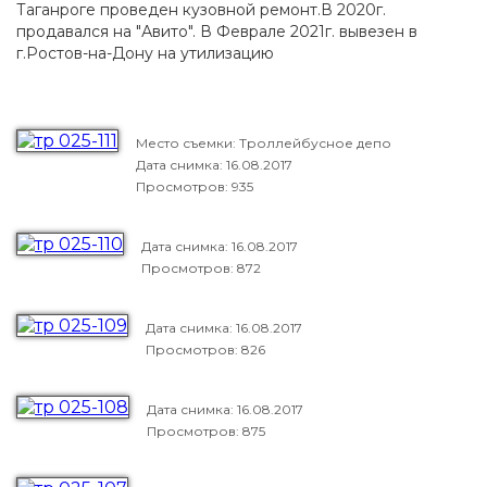
Таганроге проведен кузовной ремонт.В 2020г.
продавался на "Авито". В Феврале 2021г. вывезен в
г.Ростов-на-Дону на утилизацию
Место съемки: Троллейбусное депо
Дата снимка:
16.08.2017
Просмотров: 935
Дата снимка:
16.08.2017
Просмотров: 872
Дата снимка:
16.08.2017
Просмотров: 826
Дата снимка:
16.08.2017
Просмотров: 875