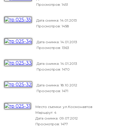
Просмотров: 1451
Дата снимка:
14.01.2013
Просмотров: 1458
Дата снимка:
14.01.2013
Просмотров: 1363
Дата снимка:
14.01.2013
Просмотров: 1470
Дата снимка:
18.10.2012
Просмотров: 1471
Место съемки: ул.Космонавтов
Маршрут: 4
Дата снимка:
09.07.2012
Просмотров: 1477