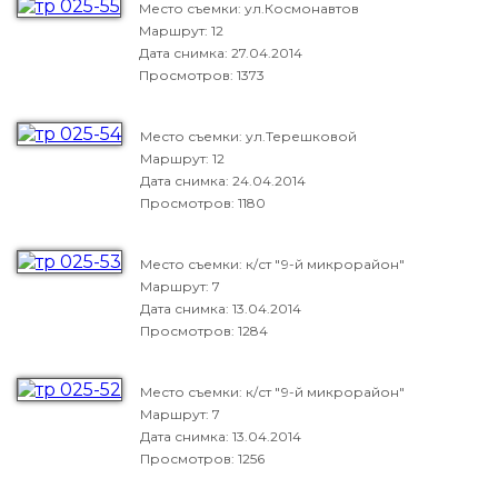
Место съемки: ул.Космонавтов
Маршрут: 12
Дата снимка:
27.04.2014
Просмотров: 1373
Место съемки: ул.Терешковой
Маршрут: 12
Дата снимка:
24.04.2014
Просмотров: 1180
Место съемки: к/ст "9-й микрорайон"
Маршрут: 7
Дата снимка:
13.04.2014
Просмотров: 1284
Место съемки: к/ст "9-й микрорайон"
Маршрут: 7
Дата снимка:
13.04.2014
Просмотров: 1256