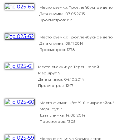
Место съемки: Троллейбусное депо
Дата снимка:
07.05.2015
Просмотров: 1519
Место съемки: Троллейбусное депо
Дата снимка:
09.11.2014
Просмотров: 1278
Место съемки: ул.Терешковой
Маршрут: 9
Дата снимка:
04.10.2014
Просмотров: 1247
Место съемки: к/ст "9-й микрорайон"
Маршрут: 7
Дата снимка:
14.08.2014
Просмотров: 1305
Место съемки: ул.Космонавтов