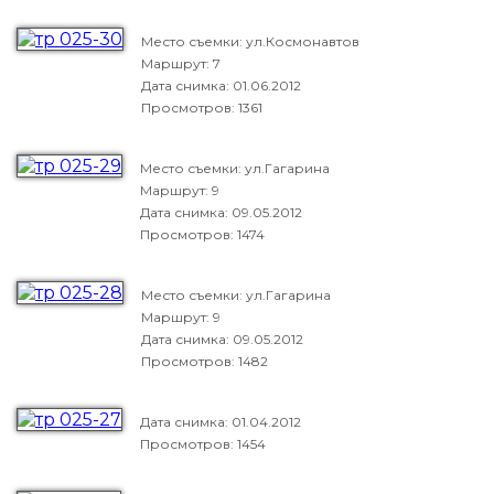
Место съемки: ул.Космонавтов
Маршрут: 7
Дата снимка:
01.06.2012
Просмотров: 1361
Место съемки: ул.Гагарина
Маршрут: 9
Дата снимка:
09.05.2012
Просмотров: 1474
Место съемки: ул.Гагарина
Маршрут: 9
Дата снимка:
09.05.2012
Просмотров: 1482
Дата снимка:
01.04.2012
Просмотров: 1454