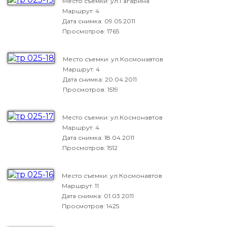
Место съемки: ул.Гагарина
Маршрут: 4
Дата снимка:
09.05.2011
Просмотров: 1765
Место съемки: ул.Космонавтов
Маршрут: 4
Дата снимка:
20.04.2011
Просмотров: 1519
Место съемки: ул.Космонавтов
Маршрут: 4
Дата снимка:
18.04.2011
Просмотров: 1512
Место съемки: ул.Космонавтов
Маршрут: 11
Дата снимка:
01.03.2011
Просмотров: 1425