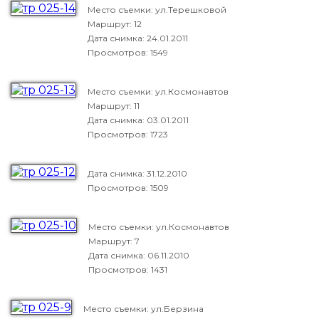
Место съемки: ул.Терешковой
Маршрут: 12
Дата снимка:
24.01.2011
Просмотров: 1549
Место съемки: ул.Космонавтов
Маршрут: 11
Дата снимка:
03.01.2011
Просмотров: 1723
Дата снимка:
31.12.2010
Просмотров: 1509
Место съемки: ул.Космонавтов
Маршрут: 7
Дата снимка:
06.11.2010
Просмотров: 1431
Место съемки: ул.Берзина