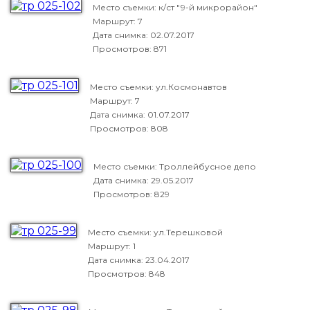
Место съемки: к/ст "9-й микрорайон"
Маршрут: 7
Дата снимка:
02.07.2017
Просмотров: 871
Место съемки: ул.Космонавтов
Маршрут: 7
Дата снимка:
01.07.2017
Просмотров: 808
Место съемки: Троллейбусное депо
Дата снимка:
29.05.2017
Просмотров: 829
Место съемки: ул.Терешковой
Маршрут: 1
Дата снимка:
23.04.2017
Просмотров: 848