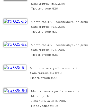
Дата снимка:
18.12.2016
Просмотров: 826
Место съемки: Троллейбусное депо
Дата снимка:
14.12.2016
Просмотров: 837
Место съемки: Троллейбусное депо
Дата снимка:
14.12.2016
Просмотров: 826
Место съемки: ул.Терешковой
Дата снимка:
04.09.2016
Просмотров: 829
Место съемки: ул.Космонавтов
Маршрут: 12
Дата снимка:
31.07.2016
Просмотров: 829