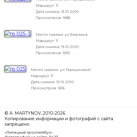
Маршрут: 11
Дата снимка:
15.10.2010
Просмотров: 1658
Место съемки: ул.Берзина
Маршрут: 11
Дата снимка:
15.10.2010
Просмотров: 1535
Место съемки: ул.Терешковой
Маршрут: 11
Дата снимка:
15.10.2010
Просмотров: 1616
© A. MARTYNOV, 2010-2026
Копирование информации и фотографий с сайта
запрещено.
«Липецкий троллейбус»
Фотографий на сайте: 11427