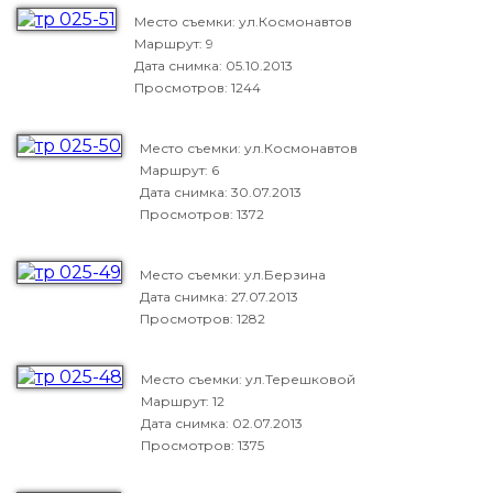
Место съемки: ул.Космонавтов
Маршрут: 9
Дата снимка:
05.10.2013
Просмотров: 1244
Место съемки: ул.Космонавтов
Маршрут: 6
Дата снимка:
30.07.2013
Просмотров: 1372
Место съемки: ул.Берзина
Дата снимка:
27.07.2013
Просмотров: 1282
Место съемки: ул.Терешковой
Маршрут: 12
Дата снимка:
02.07.2013
Просмотров: 1375