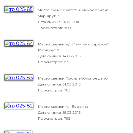
Место съемки: к/ст "9-й микрорайон"
Маршрут: 7
Дата снимка:
14.05.2016
Просмотров: 809
Место съемки: к/ст "9-й микрорайон"
Маршрут: 7
Дата снимка:
14.05.2016
Просмотров: 835
Место съемки: Троллейбусное депо
Дата снимка:
31.03.2016
Просмотров: 783
Место съемки: ул.Берзина
Дата снимка:
16.03.2016
Просмотров: 795