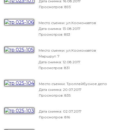
Дата снимка:
16.08.2017
Просмотров: 893
Место съемки: ул.Космонавтов
Дата снимка:
13.08.2017
Просмотров: 853
Место съемки: ул.Космонавтов
Маршрут: 7
Дата снимка:
12.08.2017
Просмотров: 831
Место съемки: Троллейбусное депо
Дата снимка:
20.07.2017
Просмотров: 835
Дата снимка:
02.07.2017
Просмотров: 816