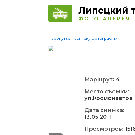
Липецкий 
ФОТОГАЛЕРЕЯ
<
вернуться к списку фотографий
Маршрут:
4
Место съемки:
ул.Космонавтов
Дата снимка:
13.05.2011
Просмотров:
151