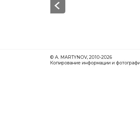
© A. MARTYNOV, 2010-2026
Копирование информации и фотографий