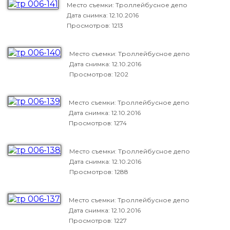
Место съемки: Троллейбусное депо
Дата снимка:
12.10.2016
Просмотров: 1213
Место съемки: Троллейбусное депо
Дата снимка:
12.10.2016
Просмотров: 1202
Место съемки: Троллейбусное депо
Дата снимка:
12.10.2016
Просмотров: 1274
Место съемки: Троллейбусное депо
Дата снимка:
12.10.2016
Просмотров: 1288
Место съемки: Троллейбусное депо
Дата снимка:
12.10.2016
Просмотров: 1227