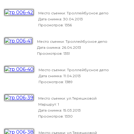
Место съемки: Троллейбусное депо
Дата снимка:
30.04.2013
Просмотров: 1356
Место съемки: Троллейбусное депо
Дата снимка:
26.04.2013
Просмотров: 1351
Место съемки: Троллейбусное депо
Дата снимка:
11.04.2013
Просмотров: 1389
Место съемки: ул.Терешковой
Маршрут: 1
Дата снимка:
15.03.2013
Просмотров: 1330
Место съемки: ул.Терешковой