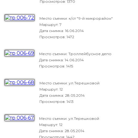
Просмотров: 1370
Место съемки: к/ст "9-й микрорайон"
Маршрут: 7
Дата снимка:
16.06.2014
Просмотров: 1472
Место съемки: Троллейбусное депо
Дата снимка:
14.06.2014
Просмотров: 1415
Место съемки: ул.Терешковой
Маршрут: 12
Дата снимка:
28.05.2014
Просмотров: 1413
Место съемки: ул.Терешковой
Маршрут: 12
Дата снимка:
28.05.2014
Просмотров: 1442