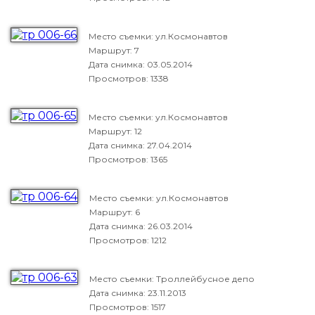
Место съемки: ул.Космонавтов
Маршрут: 7
Дата снимка:
03.05.2014
Просмотров: 1338
Место съемки: ул.Космонавтов
Маршрут: 12
Дата снимка:
27.04.2014
Просмотров: 1365
Место съемки: ул.Космонавтов
Маршрут: 6
Дата снимка:
26.03.2014
Просмотров: 1212
Место съемки: Троллейбусное депо
Дата снимка:
23.11.2013
Просмотров: 1517