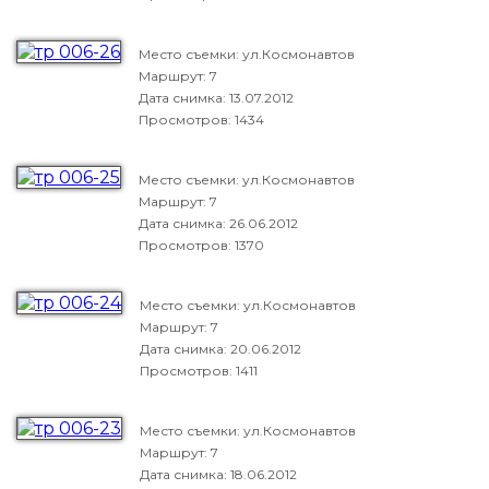
Место съемки: ул.Космонавтов
Маршрут: 7
Дата снимка:
13.07.2012
Просмотров: 1434
Место съемки: ул.Космонавтов
Маршрут: 7
Дата снимка:
26.06.2012
Просмотров: 1370
Место съемки: ул.Космонавтов
Маршрут: 7
Дата снимка:
20.06.2012
Просмотров: 1411
Место съемки: ул.Космонавтов
Маршрут: 7
Дата снимка:
18.06.2012