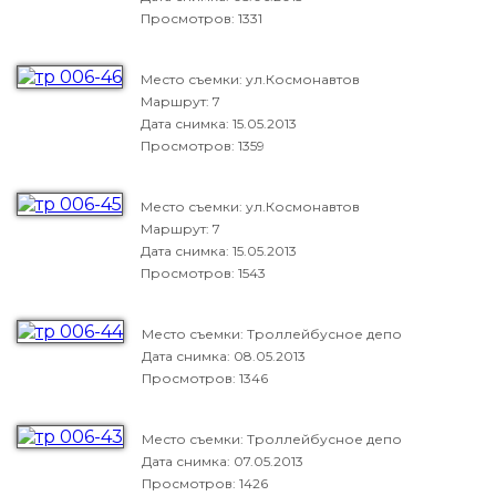
Просмотров: 1331
Место съемки: ул.Космонавтов
Маршрут: 7
Дата снимка:
15.05.2013
Просмотров: 1359
Место съемки: ул.Космонавтов
Маршрут: 7
Дата снимка:
15.05.2013
Просмотров: 1543
Место съемки: Троллейбусное депо
Дата снимка:
08.05.2013
Просмотров: 1346
Место съемки: Троллейбусное депо
Дата снимка:
07.05.2013
Просмотров: 1426