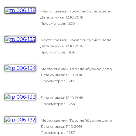
Место съемки: Троллейбусное депо
Дата снимка:
12.10.2016
Просмотров: 1238
Место съемки: Троллейбусное депо
Дата снимка:
12.10.2016
Просмотров: 1286
Место съемки: Троллейбусное депо
Дата снимка:
12.10.2016
Просмотров: 1219
Дата снимка:
12.10.2016
Просмотров: 1234
Место съемки: Троллейбусное депо
Дата снимка:
11.10.2016
Просмотров: 1237