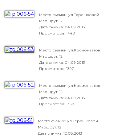
Место съемки: ул.Терешковой
Маршрут: 12
Дата снимка:
04.09.2013
Просмотров: 1440
Место съемки: ул.Космонавтов
Маршрут: 12
Дата снимка:
04.09.2013
Просмотров: 1397
Место съемки: ул.Космонавтов
Маршрут: 12
Дата снимка:
04.09.2013
Просмотров: 1350
Место съемки: ул.Терешковой
Маршрут: 12
Дата снимка:
12.08.2013