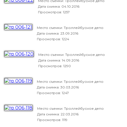
Место съемки: Троллейбусное депо
Дата снимка:
04.10.2016
Просмотров: 1257
Место съемки: Троллейбусное депо
Дата снимка:
23.09.2016
Просмотров: 1224
Место съемки: Троллейбусное депо
Дата снимка:
14.09.2016
Просмотров: 1290
Место съемки: Троллейбусное депо
Дата снимка:
30.03.2016
Просмотров: 1247
Место съемки: Троллейбусное депо
Дата снимка:
22.03.2016
Просмотров: 1119