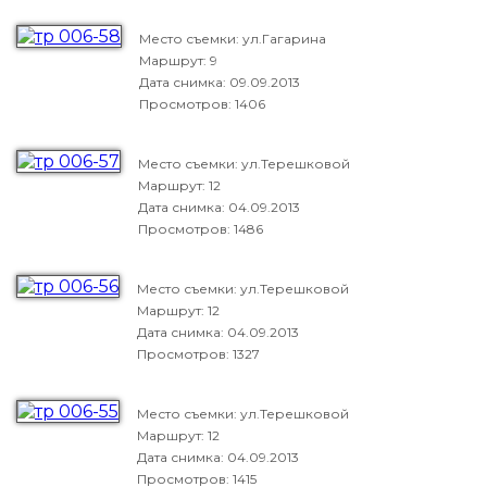
Место съемки: ул.Гагарина
Маршрут: 9
Дата снимка:
09.09.2013
Просмотров: 1406
Место съемки: ул.Терешковой
Маршрут: 12
Дата снимка:
04.09.2013
Просмотров: 1486
Место съемки: ул.Терешковой
Маршрут: 12
Дата снимка:
04.09.2013
Просмотров: 1327
Место съемки: ул.Терешковой
Маршрут: 12
Дата снимка:
04.09.2013
Просмотров: 1415