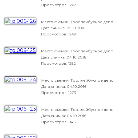
Просмотров: 1262
Место съемки: Троллейбусное депо
Дата снимка:
05.10.2016
Просмотров: 1249
Место съемки: Троллейбусное депо
Дата снимка:
04.10.2016
Просмотров: 1292
Место съемки: Троллейбусное депо
Дата снимка:
04.10.2016
Просмотров: 1273
Место съемки: Троллейбусное депо
Дата снимка:
04.10.2016
Просмотров: 1146