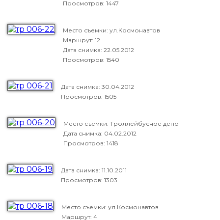
Просмотров: 1447
Место съемки: ул.Космонавтов
Маршрут: 12
Дата снимка:
22.05.2012
Просмотров: 1540
Дата снимка:
30.04.2012
Просмотров: 1505
Место съемки: Троллейбусное депо
Дата снимка:
04.02.2012
Просмотров: 1418
Дата снимка:
11.10.2011
Просмотров: 1303
Место съемки: ул.Космонавтов
Маршрут: 4