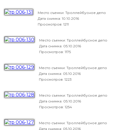
Место съемки: Троллейбусное депо
Дата снимка:
10.10.2016
Просмотров: 1211
Место съемки: Троллейбусное депо
Дата снимка:
05.10.2016
Просмотров: 1175
Место съемки: Троллейбусное депо
Дата снимка:
05.10.2016
Просмотров: 1223
Место съемки: Троллейбусное депо
Дата снимка:
05.10.2016
Просмотров: 1254
Место съемки: Троллейбусное депо
Дата снимка:
05.10.2016