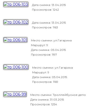
Дата снимка:
13.04.2015
Просмотров: 1242
Дата снимка:
13.04.2015
Просмотров: 1163
Место съемки: ул.Гагарина
Маршрут: 9
Дата снимка:
05.04.2015
Просмотров: 1197
Место съемки: ул.Гагарина
Маршрут: 9
Дата снимка:
05.04.2015
Просмотров: 1169
Место съемки: Троллейбусное депо
Дата снимка:
31.03.2015
Просмотров: 1254