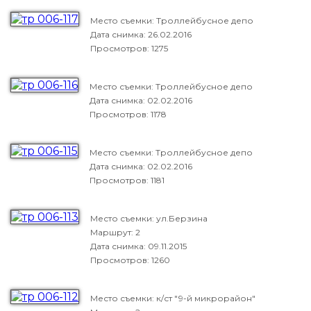
Место съемки: Троллейбусное депо
Дата снимка:
26.02.2016
Просмотров: 1275
Место съемки: Троллейбусное депо
Дата снимка:
02.02.2016
Просмотров: 1178
Место съемки: Троллейбусное депо
Дата снимка:
02.02.2016
Просмотров: 1181
Место съемки: ул.Берзина
Маршрут: 2
Дата снимка:
09.11.2015
Просмотров: 1260
Место съемки: к/ст "9-й микрорайон"