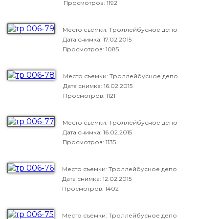
Просмотров: 1192
Место съемки: Троллейбусное депо
Дата снимка:
17.02.2015
Просмотров: 1085
Место съемки: Троллейбусное депо
Дата снимка:
16.02.2015
Просмотров: 1121
Место съемки: Троллейбусное депо
Дата снимка:
16.02.2015
Просмотров: 1135
Место съемки: Троллейбусное депо
Дата снимка:
12.02.2015
Просмотров: 1402
Место съемки: Троллейбусное депо