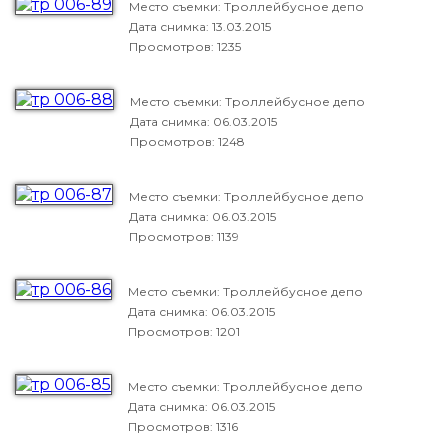
Место съемки: Троллейбусное депо
Дата снимка:
13.03.2015
Просмотров: 1235
Место съемки: Троллейбусное депо
Дата снимка:
06.03.2015
Просмотров: 1248
Место съемки: Троллейбусное депо
Дата снимка:
06.03.2015
Просмотров: 1139
Место съемки: Троллейбусное депо
Дата снимка:
06.03.2015
Просмотров: 1201
Место съемки: Троллейбусное депо
Дата снимка:
06.03.2015
Просмотров: 1316