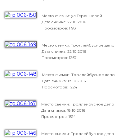
Место съемки: ул.Терешковой
Дата снимка:
22.10.2016
Просмотров: 1198
Место съемки: Троллейбусное депо
Дата снимка:
22.10.2016
Просмотров: 1267
Место съемки: Троллейбусное депо
Дата снимка:
18.10.2016
Просмотров: 1224
Место съемки: Троллейбусное депо
Дата снимка:
18.10.2016
Просмотров: 1314
Место съемки: Троллейбусное депо