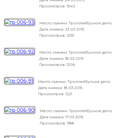
Просмотров: 1340
Место съемки: Троллейбусное депо
Дата снимка:
23.03.2015
Просмотров: 1235
Место съемки: Троллейбусное депо
Дата снимка:
18.03.2015
Просмотров: 1206
Место съемки: Троллейбусное депо
Дата снимка:
18.03.2015
Просмотров: 1221
Место съемки: Троллейбусное депо
Дата снимка:
17.03.2015
Просмотров: 1188