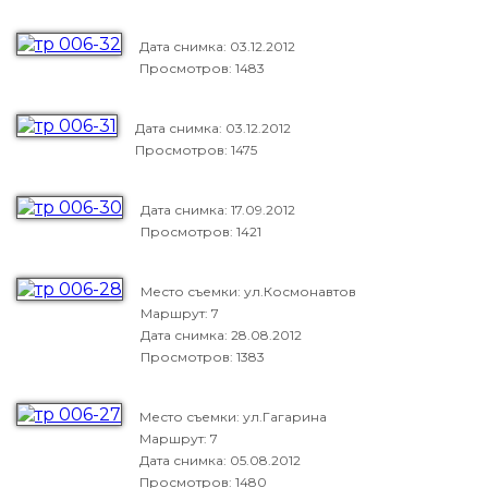
Дата снимка:
03.12.2012
Просмотров: 1483
Дата снимка:
03.12.2012
Просмотров: 1475
Дата снимка:
17.09.2012
Просмотров: 1421
Место съемки: ул.Космонавтов
Маршрут: 7
Дата снимка:
28.08.2012
Просмотров: 1383
Место съемки: ул.Гагарина
Маршрут: 7
Дата снимка:
05.08.2012
Просмотров: 1480