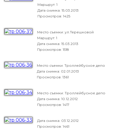
Маршрут: 1
Дата снимка:
15.03.2013
Просмотров: 1425
Место съемки: ул.Терешковой
Маршрут: 1
Дата снимка:
15.03.2013
Просмотров: 1518
Место съемки: Троллейбусное депо
Дата снимка:
02.01.2013
Просмотров: 1361
Место съемки: Троллейбусное депо
Дата снимка:
10.12.2012
Просмотров: 1417
Дата снимка:
03.12.2012
Просмотров: 1461