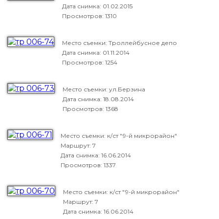
Дата снимка:
01.02.2015
Просмотров: 1310
Место съемки: Троллейбусное депо
Дата снимка:
01.11.2014
Просмотров: 1254
Место съемки: ул.Берзина
Дата снимка:
18.08.2014
Просмотров: 1368
Место съемки: к/ст "9-й микрорайон"
Маршрут: 7
Дата снимка:
16.06.2014
Просмотров: 1337
Место съемки: к/ст "9-й микрорайон"
Маршрут: 7
Дата снимка:
16.06.2014