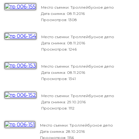
Место съемки: Троллейбусное депо
Дата снимка:
08.11.2016
Просмотров: 1308
Место съемки: Троллейбусное депо
Дата снимка:
08.11.2016
Просмотров: 1246
Место съемки: Троллейбусное депо
Дата снимка:
08.11.2016
Просмотров: 1341
Место съемки: Троллейбусное депо
Дата снимка:
29.10.2016
Просмотров: 1112
Место съемки: Троллейбусное депо
Дата снимка:
28.10.2016
Просмотров: 1156