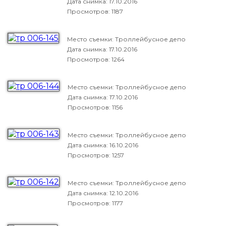
Дата снимка:
17.10.2016
Просмотров: 1187
Место съемки: Троллейбусное депо
Дата снимка:
17.10.2016
Просмотров: 1264
Место съемки: Троллейбусное депо
Дата снимка:
17.10.2016
Просмотров: 1156
Место съемки: Троллейбусное депо
Дата снимка:
16.10.2016
Просмотров: 1257
Место съемки: Троллейбусное депо
Дата снимка:
12.10.2016
Просмотров: 1177