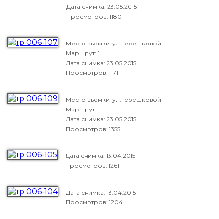
Дата снимка:
23.05.2015
Просмотров: 1180
Место съемки: ул.Терешковой
Маршрут: 1
Дата снимка:
23.05.2015
Просмотров: 1171
Место съемки: ул.Терешковой
Маршрут: 1
Дата снимка:
23.05.2015
Просмотров: 1355
Дата снимка:
13.04.2015
Просмотров: 1261
Дата снимка:
13.04.2015
Просмотров: 1204