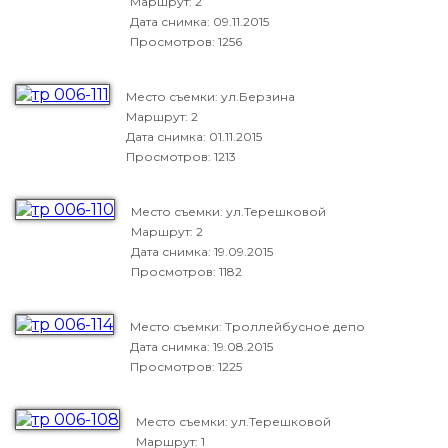
Маршрут: 2
Дата снимка:
09.11.2015
Просмотров: 1256
Место съемки: ул.Берзина
Маршрут: 2
Дата снимка:
01.11.2015
Просмотров: 1213
Место съемки: ул.Терешковой
Маршрут: 2
Дата снимка:
19.09.2015
Просмотров: 1182
Место съемки: Троллейбусное депо
Дата снимка:
19.08.2015
Просмотров: 1225
Место съемки: ул.Терешковой
Маршрут: 1