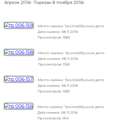
Апреле 2016г. Порезан 8 Ноября 2016г.
Место съемки: Троллейбусное депо
Дата снимка:
08.11.2016
Просмотров: 1383
Место съемки: Троллейбусное депо
Дата снимка:
08.11.2016
Просмотров: 1362
Место съемки: Троллейбусное депо
Дата снимка:
08.11.2016
Просмотров: 1285
Место съемки: Троллейбусное депо
Дата снимка:
08.11.2016
Просмотров: 1314