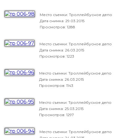
Место съемки: Троллейбусное депо
Дата снимка:
29.03.2015
Просмотров: 1288
Место съемки: Троллейбусное депо
Дата снимка:
26.03.2015
Просмотров: 1223
Место съемки: Троллейбусное депо
Дата снимка:
26.03.2015
Просмотров: 1143
Место съемки: Троллейбусное депо
Дата снимка:
25.03.2015
Просмотров: 1297
Место съемки: Троллейбусное депо
Дата снимка:
24.03.2015