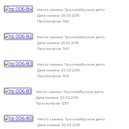
Место съемки: Троллейбусное депо
Дата снимка:
05.03.2015
Просмотров: 1162
Место съемки: Троллейбусное депо
Дата снимка:
25.02.2015
Просмотров: 1143
Место съемки: Троллейбусное депо
Дата снимка:
20.02.2015
Просмотров: 1105
Место съемки: Троллейбусное депо
Дата снимка:
20.02.2015
Просмотров: 1237
Место съемки: Троллейбусное депо
Дата снимка:
20.02.2015