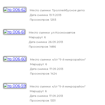
Место съемки: Троллейбусное депо
Дата снимка:
13.11.2013
Просмотров: 1293
Место съемки: ул.Космонавтов
Маршрут: 6
Дата снимка:
26.09.2013
Просмотров: 1486
Место съемки: к/ст "9-й микрорайон"
Маршрут: 6
Дата снимка:
17.09.2013
Просмотров: 1424
Место съемки: к/ст "9-й микрорайон"
Маршрут: 6
Дата снимка:
17.09.2013
Просмотров: 1331