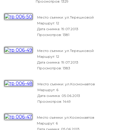
Просмотров: 1329
Место съемки: ул.Терешковой
Маршрут: 12
Дата снимка:
19.07.2013
Просмотров: 1381
Место съемки: ул.Терешковой
Маршрут: 12
Дата снимка:
19.07.2013
Просмотров: 1383
Место съемки: ул.Космонавтов
Маршрут: 6
Дата снимка:
05.06.2013
Просмотров: 1449
Место съемки: ул.Космонавтов
Маршрут: 6
Дата снимка:
05.06.2013