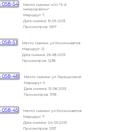
Место съемки: к/ст "9-й
микрорайон"
Маршрут: 7
Дата снимка:
19.09.2013
Просмотров: 1297
Место съемки: ул.Космонавтов
Маршрут: 12
Дата снимка:
26.08.2013
Просмотров: 1238
Место съемки: ул.Терешковой
Маршрут: 9
Дата снимка:
13.08.2013
Просмотров: 1178
Место съемки: ул.Космонавтов
Маршрут: 7
Дата снимка:
04.05.2013
Просмотров: 1257