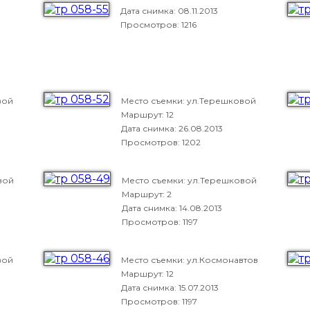
Дата снимка:
08.11.2013
Просмотров: 1216
вой
Место съемки: ул.Терешковой
Маршрут: 12
Дата снимка:
26.08.2013
Просмотров: 1202
вой
Место съемки: ул.Терешковой
Маршрут: 2
Дата снимка:
14.08.2013
Просмотров: 1197
вой
Место съемки: ул.Космонавтов
Маршрут: 12
Дата снимка:
15.07.2013
Просмотров: 1197