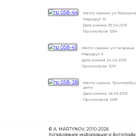
Место съемки: ул.Терешко
Маршрут: 12
Дата снимка:
25.04.2013
Просмотров: 1254
Место съемки: ул.Гагарина
Маршрут: 9
Дата снимка:
24.04.2013
Просмотров: 1279
Место съемки: Троллейбу
депо
Дата снимка:
26.03.2013
Просмотров: 1269
© A. MARTYNOV, 2010-2026
Копирование информации и фотографий