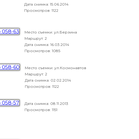
Дата снимка:
15.06.2014
Просмотров: 1122
Место съемки: ул.Берзина
Маршрут: 2
Дата снимка:
16.03.2014
Просмотров: 1085
Место съемки: ул.Космонавтов
Маршрут: 2
Дата снимка:
02.02.2014
Просмотров: 1122
Дата снимка:
08.11.2013
Просмотров: 1151