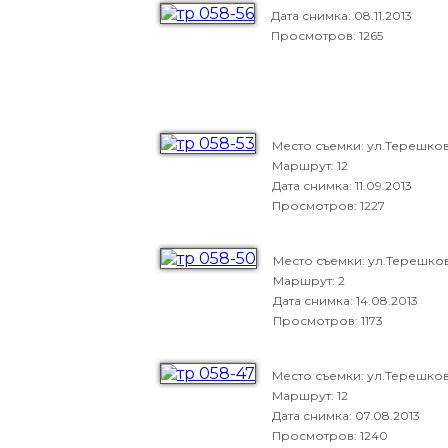
Дата снимка:
08.11.2013
Просмотров: 1265
Место съемки: ул.Терешко
Маршрут: 12
Дата снимка:
11.09.2013
Просмотров: 1227
Место съемки: ул.Терешко
Маршрут: 2
Дата снимка:
14.08.2013
Просмотров: 1173
Место съемки: ул.Терешко
Маршрут: 12
Дата снимка:
07.08.2013
Просмотров: 1240