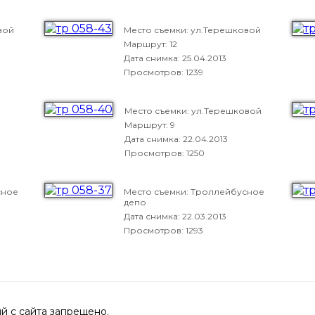
вой
Место съемки: ул.Терешковой
Маршрут: 12
Дата снимка:
25.04.2013
Просмотров: 1239
Место съемки: ул.Терешковой
Маршрут: 9
Дата снимка:
22.04.2013
Просмотров: 1250
сное
Место съемки: Троллейбусное
депо
Дата снимка:
22.03.2013
Просмотров: 1293
 с сайта запрещено.