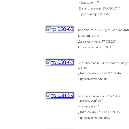
Маршрут: 7
Дата снимка:
27.06.2014
Просмотров: 1145
Место съемки: ул.Космонав
Маршрут: 2
Дата снимка:
17.05.2014
Просмотров: 1063
Место съемки: Троллейбу
депо
Дата снимка:
09.03.2014
Просмотров: 1111
Место съемки: к/ст "9-й
микрорайон"
Маршрут: 7
Дата снимка:
08.12.2013
Просмотров: 1150