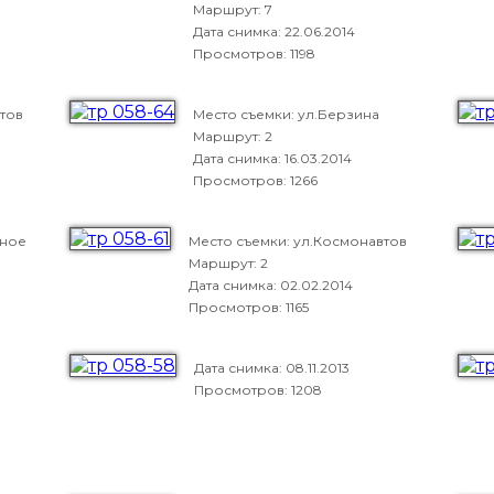
Маршрут: 7
Дата снимка:
22.06.2014
Просмотров: 1198
тов
Место съемки: ул.Берзина
Маршрут: 2
Дата снимка:
16.03.2014
Просмотров: 1266
сное
Место съемки: ул.Космонавтов
Маршрут: 2
Дата снимка:
02.02.2014
Просмотров: 1165
Дата снимка:
08.11.2013
Просмотров: 1208