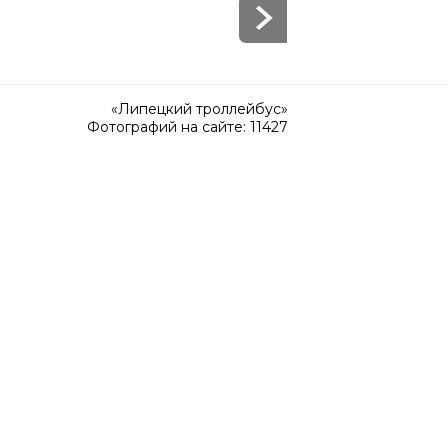
«Липецкий троллейбус»
Фотографий на сайте: 11427