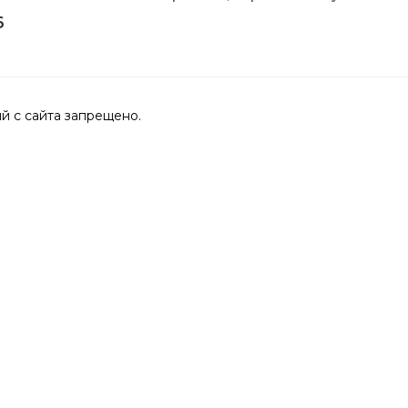
6
 с сайта запрещено.