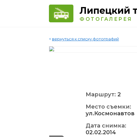
Липецкий 
ФОТОГАЛЕРЕЯ
<
вернуться к списку фотографий
Маршрут:
2
Место съемки:
ул.Космонавтов
Дата снимка:
02.02.2014