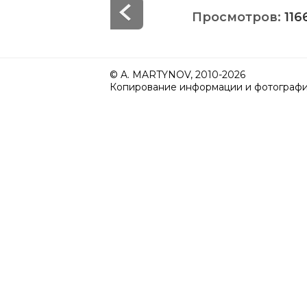
Просмотров:
116
© A. MARTYNOV, 2010-2026
Копирование информации и фотографий