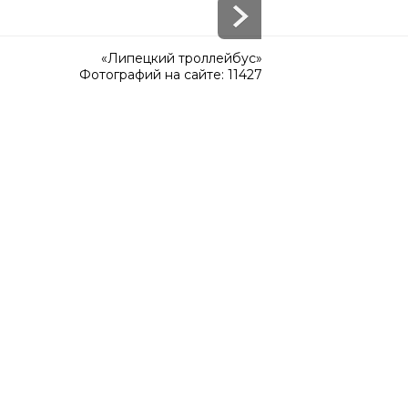
«Липецкий троллейбус»
Фотографий на сайте: 11427