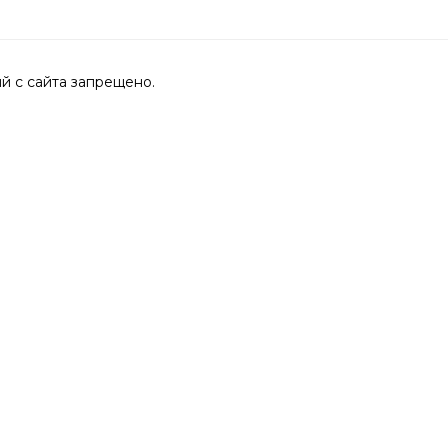
 с сайта запрещено.