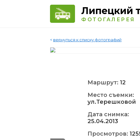
Липецкий 
ФОТОГАЛЕРЕЯ
<
вернуться к списку фотографий
Маршрут:
12
Место съемки:
ул.Терешковой
Дата снимка:
25.04.2013
Просмотров:
125