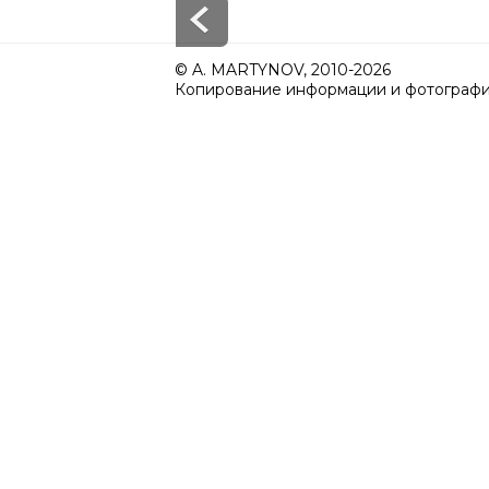
© A. MARTYNOV, 2010-2026
Копирование информации и фотографий