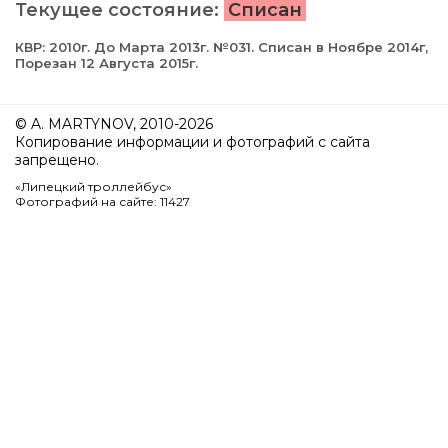
Текущее состояние:
Списан
КВР: 2010г. До Марта 2013г. №031. Списан в Ноябре 2014г,
Порезан 12 Августа 2015г.
© A. MARTYNOV, 2010-2026
Копирование информации и фотографий с сайта
запрещено.
«Липецкий троллейбус»
Фотографий на сайте: 11427