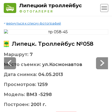
Липецкий троллейбус
ФОТОГАЛЕРЕЯ
<
вернуться к списку фотографий
Липецк. Троллейбус №058
Маршрут:
7
Место съемки:
ул.Космонавтов
Дата снимка:
04.05.2013
Просмотров:
1259
Модель:
ВМЗ -5298
Построен:
2001 г.