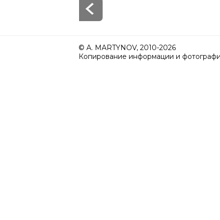
© A. MARTYNOV, 2010-2026
Копирование информации и фотографий