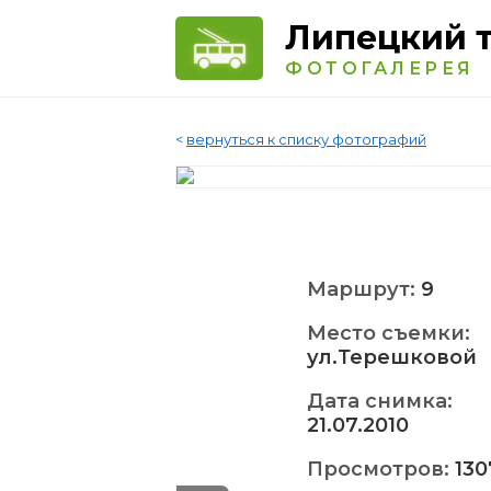
Липецкий 
ФОТОГАЛЕРЕЯ
<
вернуться к списку фотографий
Маршрут:
9
Место съемки:
ул.Терешковой
Дата снимка:
21.07.2010
Просмотров:
130