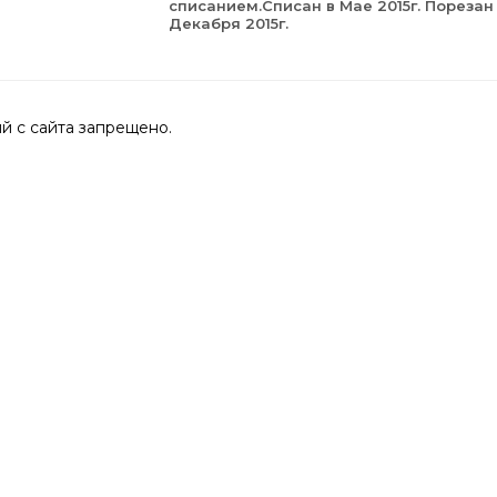
списанием.Списан в Мае 2015г. Порезан
Декабря 2015г.
 с сайта запрещено.