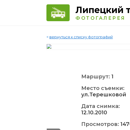
Липецкий 
ФОТОГАЛЕРЕЯ
<
вернуться к списку фотографий
Маршрут:
1
Место съемки:
ул.Терешковой
Дата снимка:
12.10.2010
Просмотров:
147