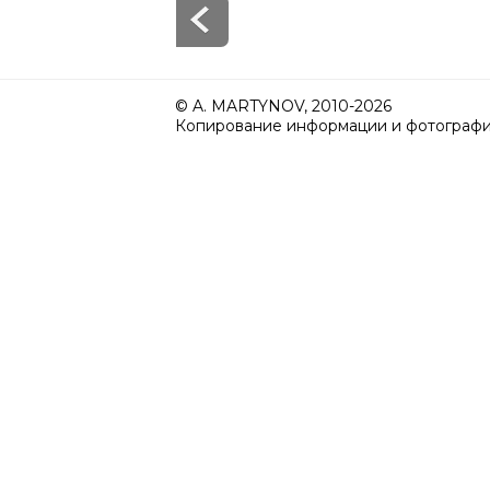
© A. MARTYNOV, 2010-2026
Копирование информации и фотографий