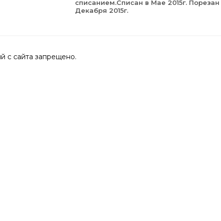
списанием.Списан в Мае 2015г. Порезан
Декабря 2015г.
 с сайта запрещено.