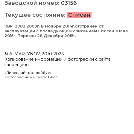
Заводской номер:
03156
Текущее состояние:
Списан
КВР: 2002,2009г. В Ноябре 2014г.отстранен от
эксплуатации с последующим списанием.Списан в Мае
2015г. Порезан 28 Декабря 2015г.
© A. MARTYNOV, 2010-2026
Копирование информации и фотографий с сайта
запрещено.
«Липецкий троллейбус»
Фотографий на сайте: 11427