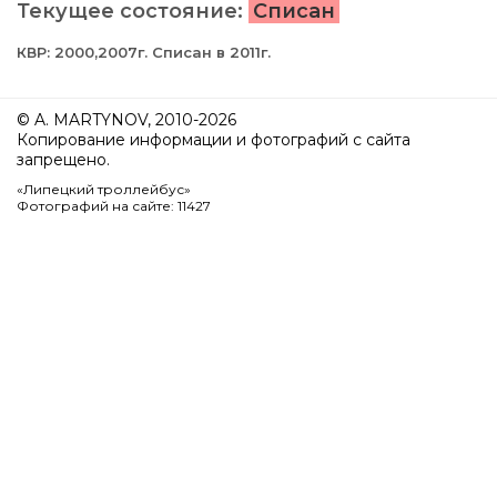
Текущее состояние:
Списан
КВР: 2000,2007г. Списан в 2011г.
© A. MARTYNOV, 2010-2026
Копирование информации и фотографий с сайта
запрещено.
«Липецкий троллейбус»
Фотографий на сайте: 11427