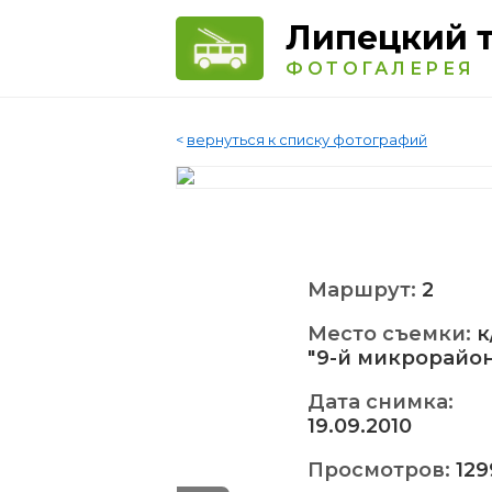
Липецкий 
ФОТОГАЛЕРЕЯ
<
вернуться к списку фотографий
Маршрут:
2
Место съемки:
к
"9-й микрорайон
Дата снимка:
19.09.2010
Просмотров:
129