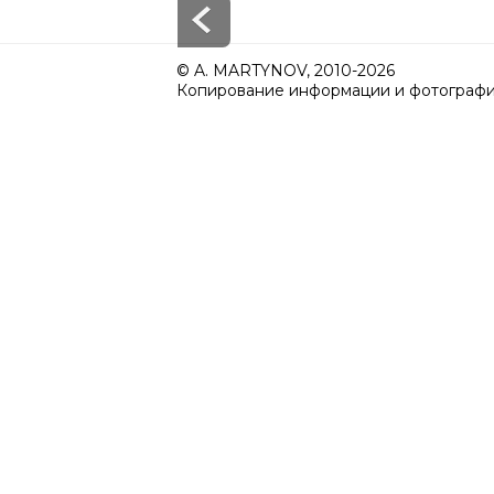
© A. MARTYNOV, 2010-2026
Копирование информации и фотографий