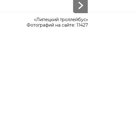
«Липецкий троллейбус»
Фотографий на сайте: 11427