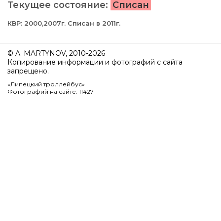
Текущее состояние:
Списан
КВР: 2000,2007г. Списан в 2011г.
© A. MARTYNOV, 2010-2026
Копирование информации и фотографий с сайта
запрещено.
«Липецкий троллейбус»
Фотографий на сайте: 11427