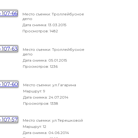
Место съемки: Троллейбусное
депо
Дата снимка:
13.03.2015
Просмотров: 1482
Место съемки: Троллейбусное
депо
Дата снимка:
05.01.2015
Просмотров: 1236
Место съемки: ул.Гагарина
Маршрут: 9
Дата снимка:
24.07.2014
Просмотров: 1338
Место съемки: ул.Терешковой
Маршрут: 12
Дата снимка:
04.06.2014