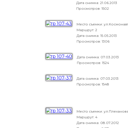
Дата снимка:
21.06.2013
Просмотров: 1502
Место съемки: ул.Космонав
Маршрут: 2
Дата снимка:
15.05.2013
Просмотров: 1306
Дата снимка:
07.03.2013
Просмотров: 1524
Дата снимка:
07.03.2013
Просмотров: 1548
Место съемки: ул.Плеханов
Маршрут: 4
Дата снимка:
08.07.2012