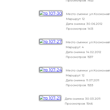
Просмотров: 1453
Место съемки: ул.Космонав
Маршрут: 12
Дата снимка:
30.06.2012
Просмотров: 1413
Место съемки: ул.Космонав
Маршрут: 4
Дата снимка:
14.02.2012
Просмотров: 1537
Место съемки: ул.Космонав
Маршрут: 12
Дата снимка:
11.07.2011
Просмотров: 1533
Дата снимка:
30.03.2011
Просмотров: 1546