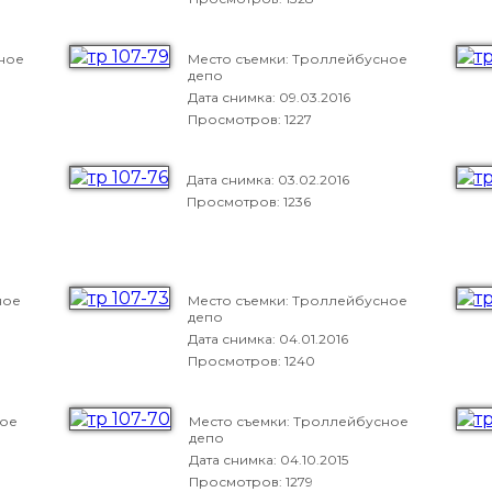
ное
Место съемки: Троллейбусное
депо
Дата снимка:
09.03.2016
Просмотров: 1227
Дата снимка:
03.02.2016
Просмотров: 1236
ное
Место съемки: Троллейбусное
депо
Дата снимка:
04.01.2016
Просмотров: 1240
ное
Место съемки: Троллейбусное
депо
Дата снимка:
04.10.2015
Просмотров: 1279