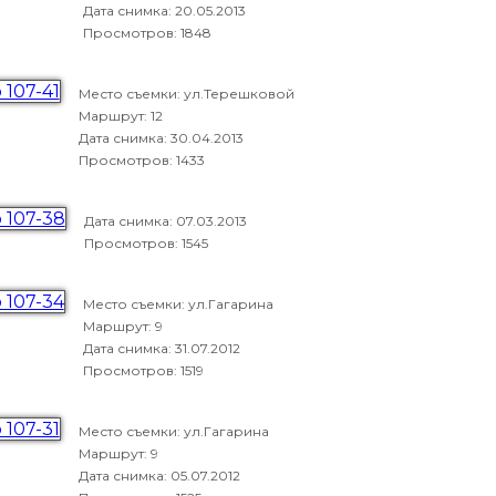
Дата снимка:
20.05.2013
Просмотров: 1848
Место съемки: ул.Терешковой
Маршрут: 12
Дата снимка:
30.04.2013
Просмотров: 1433
Дата снимка:
07.03.2013
Просмотров: 1545
Место съемки: ул.Гагарина
Маршрут: 9
Дата снимка:
31.07.2012
Просмотров: 1519
Место съемки: ул.Гагарина
Маршрут: 9
Дата снимка:
05.07.2012