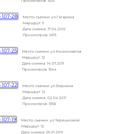
Просмотров: 1525
Место съемки: ул.Гагарина
Маршрут: 9
Дата снимка:
17.04.2012
Просмотров: 1475
Место съемки: ул.Космонавтов
Маршрут: 12
Дата снимка:
14.07.2011
Просмотров: 1544
Место съемки: ул.Берзина
Маршрут: 12
Дата снимка:
02.04.2011
Просмотров: 1356
Место съемки: ул.Терешковой
Маршрут: 12
Дата снимка:
25.01.2011