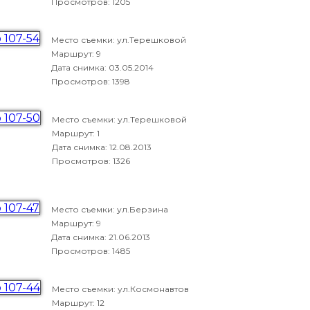
Просмотров: 1205
Место съемки: ул.Терешковой
Маршрут: 9
Дата снимка:
03.05.2014
Просмотров: 1398
Место съемки: ул.Терешковой
Маршрут: 1
Дата снимка:
12.08.2013
Просмотров: 1326
Место съемки: ул.Берзина
Маршрут: 9
Дата снимка:
21.06.2013
Просмотров: 1485
Место съемки: ул.Космонавтов
Маршрут: 12