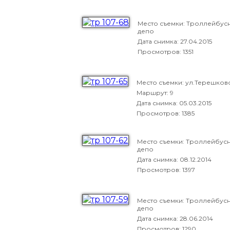
Место съемки: Троллейбус
депо
Дата снимка:
27.04.2015
Просмотров: 1351
Место съемки: ул.Терешков
Маршрут: 9
Дата снимка:
05.03.2015
Просмотров: 1385
Место съемки: Троллейбус
депо
Дата снимка:
08.12.2014
Просмотров: 1397
Место съемки: Троллейбус
депо
Дата снимка:
28.06.2014
Просмотров: 1290