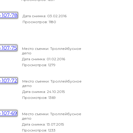
Дата снимка:
03.02.2016
Просмотров: 1180
Место съемки: Троллейбусное
депо
Дата снимка:
01.02.2016
Просмотров: 1279
Место съемки: Троллейбусное
депо
Дата снимка:
24.10.2015
Просмотров: 1369
Место съемки: Троллейбусное
депо
Дата снимка:
13.07.2015
Просмотров: 1233