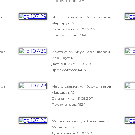
Просмотров: 1369
тов
Место съемки: ул.Космонавтов
Маршрут: 12
Дата снимка:
22.06.2012
Просмотров: 1469
тов
Место съемки: ул.Терешковой
Маршрут: 12
Дата снимка:
26.01.2012
Просмотров: 1483
тов
Место съемки: ул.Космонавтов
Маршрут: 12
Дата снимка:
13.05.2011
Просмотров: 1524
Место съемки: ул.Космонавтов
Маршрут: 12
Дата снимка:
01.03.2011