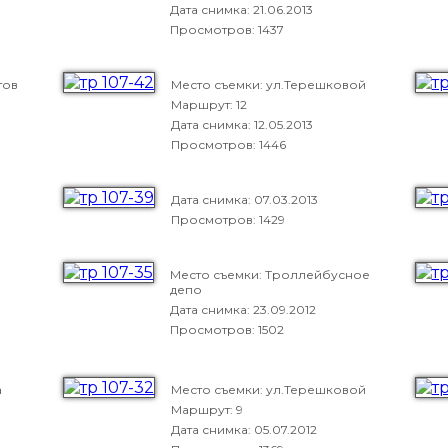
Дата снимка:
21.06.2013
Просмотров: 1437
тов
Место съемки: ул.Терешковой
Маршрут: 12
Дата снимка:
12.05.2013
Просмотров: 1446
Дата снимка:
07.03.2013
Просмотров: 1429
Место съемки: Троллейбусное
депо
Дата снимка:
23.09.2012
Просмотров: 1502
а
Место съемки: ул.Терешковой
Маршрут: 9
Дата снимка:
05.07.2012