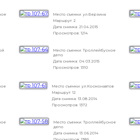
ное
Место съемки: ул.Берзина
Маршрут: 2
Дата снимка:
21.04.2015
Просмотров: 1214
ой
Место съемки: Троллейбусное
депо
Дата снимка:
04.03.2015
Просмотров: 1310
ное
Место съемки: ул.Космонавтов
Маршрут: 12
Дата снимка:
13.08.2014
Просмотров: 1372
ное
Место съемки: Троллейбусное
депо
Дата снимка:
13.06.2014
Просмотров: 1389