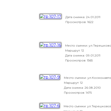
Дата снимка:
24.01.2011
Просмотров: 1622
Место съемки: ул.Терешков
Маршрут: 12
Дата снимка:
09.01.2011
Просмотров: 1565
Место съемки: ул.Космонавт
Маршрут: 12
Дата снимка:
26.08.2010
Просмотров: 1475
Место съемки: ул.Терешково