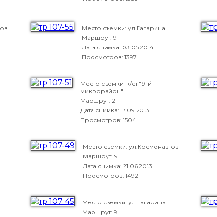
тов
Место съемки: ул.Гагарина
Маршрут: 9
Дата снимка:
03.05.2014
Просмотров: 1397
Место съемки: к/ст "9-й
микрорайон"
Маршрут: 2
Дата снимка:
17.09.2013
Просмотров: 1504
Место съемки: ул.Космонавтов
Маршрут: 9
Дата снимка:
21.06.2013
Просмотров: 1492
Место съемки: ул.Гагарина
Маршрут: 9