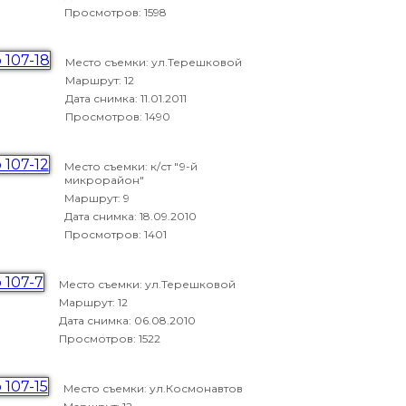
Просмотров: 1598
Место съемки: ул.Терешковой
Маршрут: 12
Дата снимка:
11.01.2011
Просмотров: 1490
Место съемки: к/ст "9-й
микрорайон"
Маршрут: 9
Дата снимка:
18.09.2010
Просмотров: 1401
Место съемки: ул.Терешковой
Маршрут: 12
Дата снимка:
06.08.2010
Просмотров: 1522
Место съемки: ул.Космонавтов