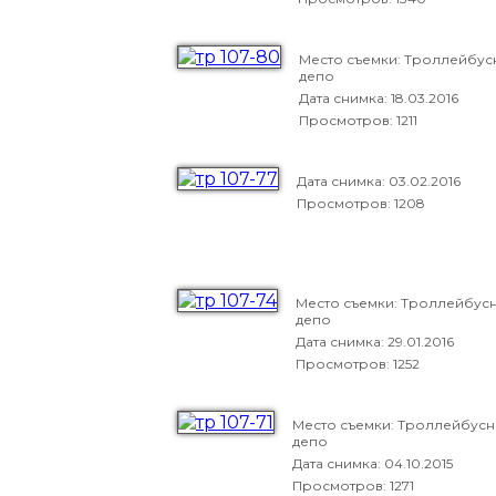
Место съемки: Троллейбус
депо
Дата снимка:
18.03.2016
Просмотров: 1211
Дата снимка:
03.02.2016
Просмотров: 1208
Место съемки: Троллейбус
депо
Дата снимка:
29.01.2016
Просмотров: 1252
Место съемки: Троллейбус
депо
Дата снимка:
04.10.2015
Просмотров: 1271