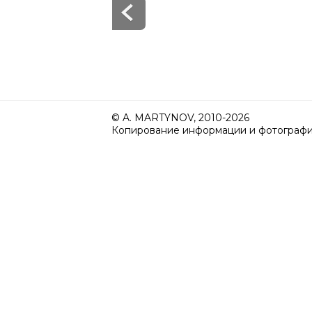
© A. MARTYNOV, 2010-2026
Копирование информации и фотографий