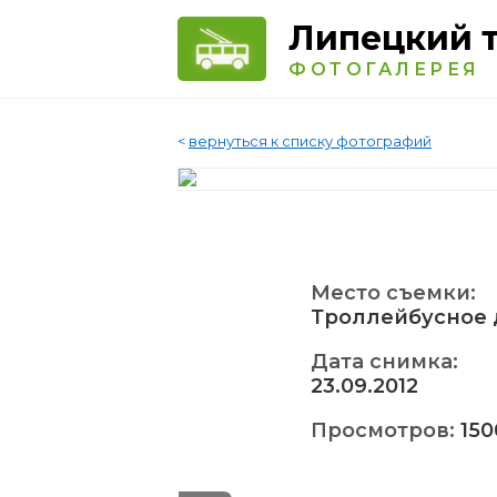
Липецкий 
ФОТОГАЛЕРЕЯ
<
вернуться к списку фотографий
Место съемки:
Троллейбусное 
Дата снимка:
23.09.2012
Просмотров:
150