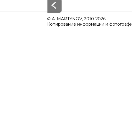
© A. MARTYNOV, 2010-2026
Копирование информации и фотографий