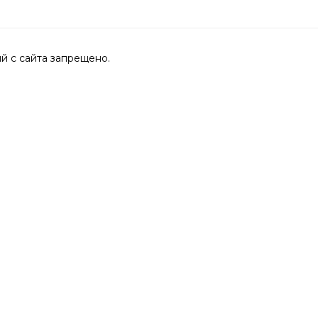
 с сайта запрещено.