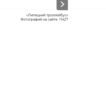
«Липецкий троллейбус»
Фотографий на сайте: 11427