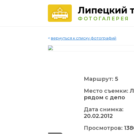
Липецкий 
ФОТОГАЛЕРЕЯ
<
вернуться к списку фотографий
Маршрут:
5
Место съемки:
Л
рядом с депо
Дата снимка:
20.02.2012
Просмотров:
138