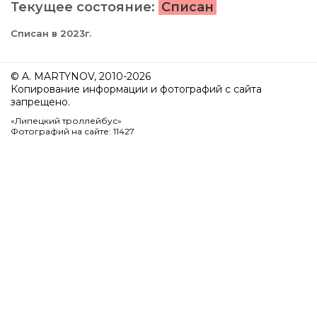
Текущее состояние:
Списан
Списан в 2023г.
© A. MARTYNOV, 2010-2026
Копирование информации и фотографий с сайта
запрещено.
«Липецкий троллейбус»
Фотографий на сайте: 11427