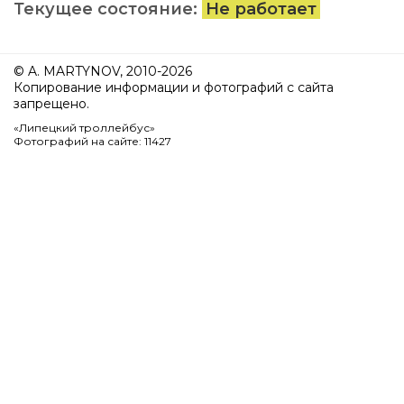
Текущее состояние:
Не работает
© A. MARTYNOV, 2010-2026
Копирование информации и фотографий с сайта
запрещено.
«Липецкий троллейбус»
Фотографий на сайте: 11427