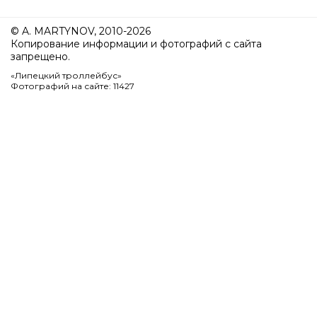
© A. MARTYNOV, 2010-2026
Копирование информации и фотографий с сайта
запрещено.
«Липецкий троллейбус»
Фотографий на сайте: 11427