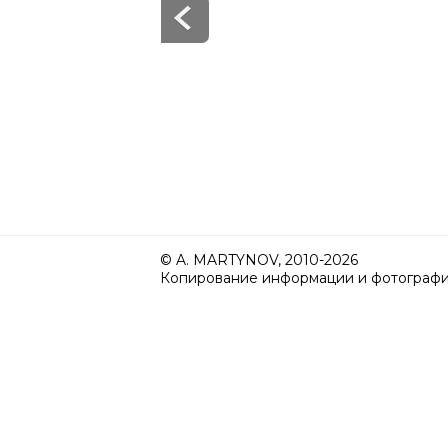
© A. MARTYNOV, 2010-2026
Копирование информации и фотографий