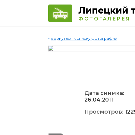
Липецкий 
ФОТОГАЛЕРЕЯ
<
вернуться к списку фотографий
Дата снимка:
26.04.2011
Просмотров:
122