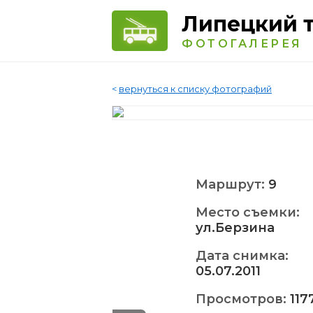
Липецкий 
ФОТОГАЛЕРЕЯ
<
вернуться к списку фотографий
Маршрут:
9
Место съемки:
ул.Берзина
Дата снимка:
05.07.2011
Просмотров:
117