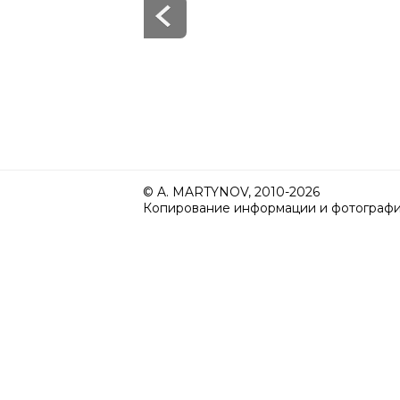
© A. MARTYNOV, 2010-2026
Копирование информации и фотографий