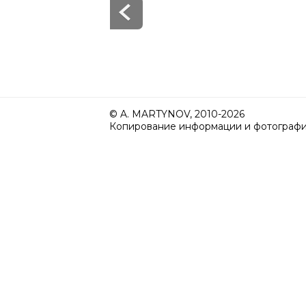
© A. MARTYNOV, 2010-2026
Копирование информации и фотографий