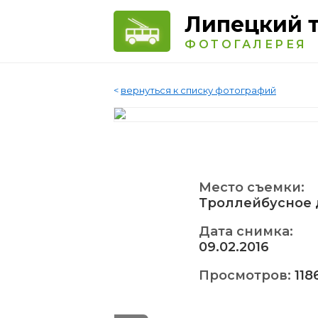
Липецкий 
ФОТОГАЛЕРЕЯ
<
вернуться к списку фотографий
Место съемки:
Троллейбусное 
Дата снимка:
09.02.2016
Просмотров:
118