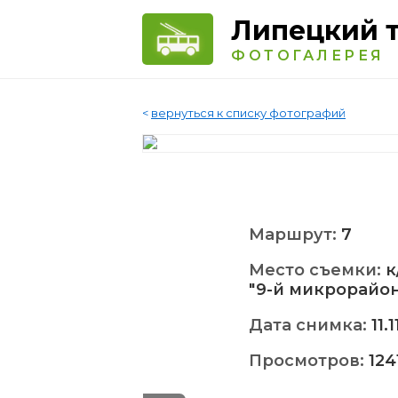
Липецкий 
ФОТОГАЛЕРЕЯ
<
вернуться к списку фотографий
Маршрут:
7
Место съемки:
к
"9-й микрорайон
Дата снимка:
11.
Просмотров:
124