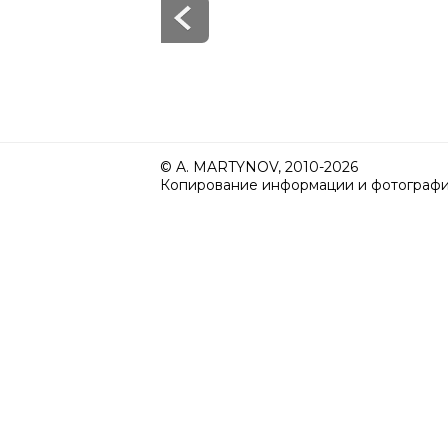
© A. MARTYNOV, 2010-2026
Копирование информации и фотографий