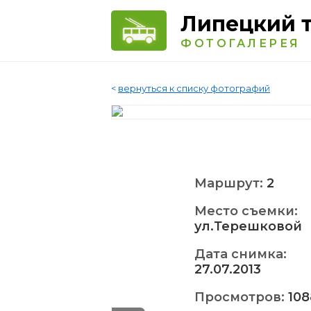
Липецкий 
ФОТОГАЛЕРЕЯ
<
вернуться к списку фотографий
Маршрут:
2
Место съемки:
ул.Терешковой
Дата снимка:
27.07.2013
Просмотров:
108