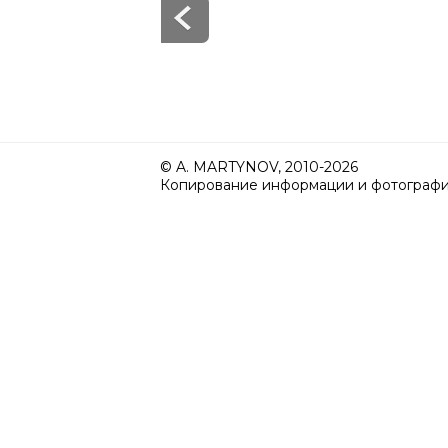
© A. MARTYNOV, 2010-2026
Копирование информации и фотографий