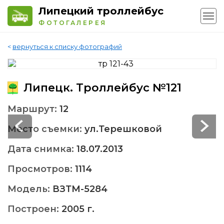
Липецкий троллейбус
ФОТОГАЛЕРЕЯ
<
вернуться к списку фотографий
Липецк. Троллейбус №121
Маршрут:
12
Место съемки:
ул.Терешковой
Дата снимка:
18.07.2013
Просмотров:
1114
Модель:
ВЗТМ-5284
Построен:
2005 г.