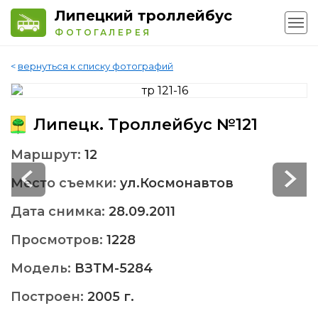
Липецкий троллейбус
ФОТОГАЛЕРЕЯ
<
вернуться к списку фотографий
Липецк. Троллейбус №121
Маршрут:
12
Место съемки:
ул.Космонавтов
Дата снимка:
28.09.2011
Просмотров:
1228
Модель:
ВЗТМ-5284
Построен:
2005 г.