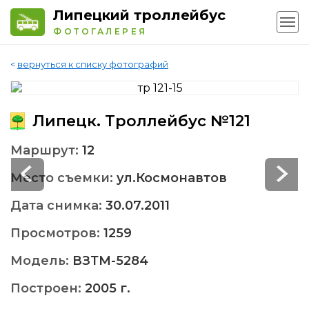
Липецкий троллейбус
ФОТОГАЛЕРЕЯ
<
вернуться к списку фотографий
Липецк. Троллейбус №121
Маршрут:
12
Место съемки:
ул.Космонавтов
Дата снимка:
30.07.2011
Просмотров:
1259
Модель:
ВЗТМ-5284
Построен:
2005 г.