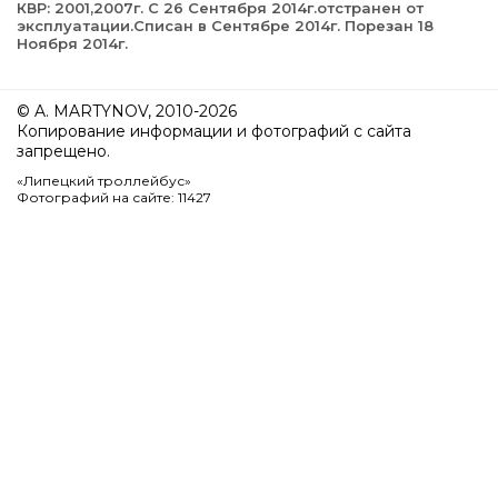
КВР: 2001,2007г. С 26 Сентября 2014г.отстранен от
эксплуатации.Списан в Сентябре 2014г. Порезан 18
Ноября 2014г.
© A. MARTYNOV, 2010-2026
Копирование информации и фотографий с сайта
запрещено.
«Липецкий троллейбус»
Фотографий на сайте: 11427