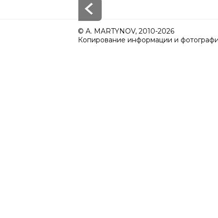
© A. MARTYNOV, 2010-2026
Копирование информации и фотографий