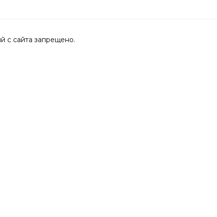
 с сайта запрещено.