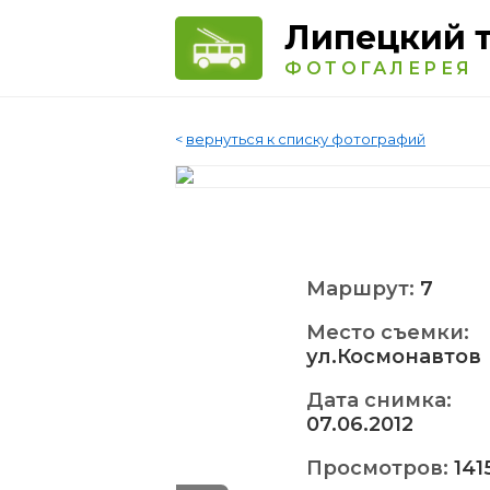
Липецкий 
ФОТОГАЛЕРЕЯ
<
вернуться к списку фотографий
Маршрут:
7
Место съемки:
ул.Космонавтов
Дата снимка:
07.06.2012
Просмотров:
141