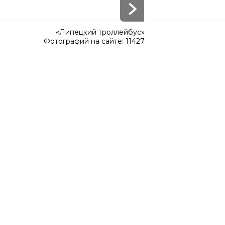
«Липецкий троллейбус»
Фотографий на сайте: 11427