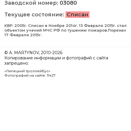
Заводской номер:
03080
Текущее состояние:
Списан
КВР: 2005г. Списан в Ноябре 2014г. 13 Февраля 2015г. cтал
объектом учений МЧС РФ по тушению пожаров.Порезан
17 Февраля 2015г.
© A. MARTYNOV, 2010-2026
Копирование информации и фотографий с сайта
запрещено.
«Липецкий троллейбус»
Фотографий на сайте: 11427