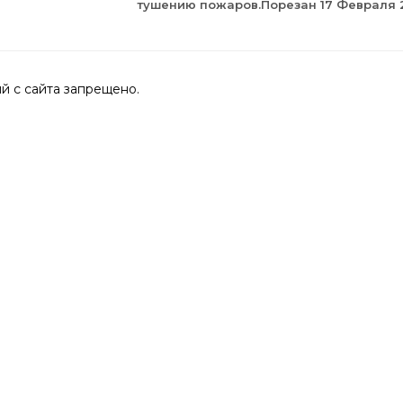
тушению пожаров.Порезан 17 Февраля 2
 с сайта запрещено.