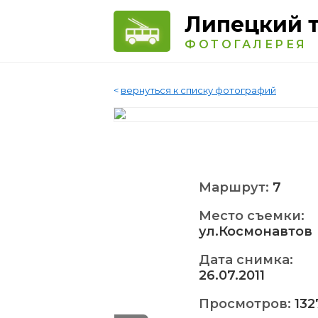
Липецкий 
ФОТОГАЛЕРЕЯ
<
вернуться к списку фотографий
Маршрут:
7
Место съемки:
ул.Космонавтов
Дата снимка:
26.07.2011
Просмотров:
132