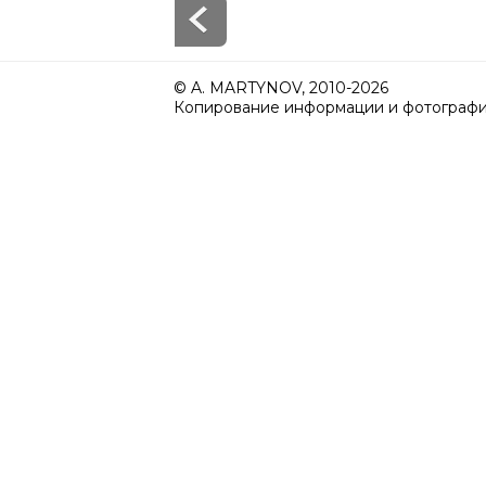
© A. MARTYNOV, 2010-2026
Копирование информации и фотографий