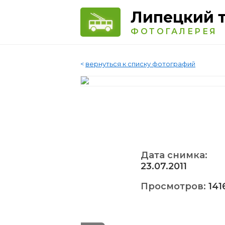
Липецкий 
ФОТОГАЛЕРЕЯ
<
вернуться к списку фотографий
Дата снимка:
23.07.2011
Просмотров:
141