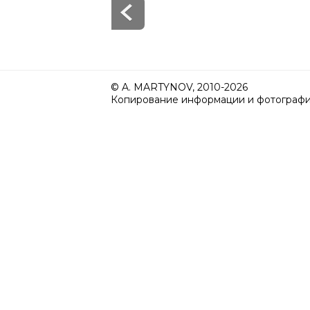
© A. MARTYNOV, 2010-2026
Копирование информации и фотографий