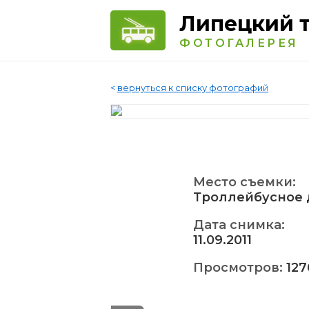
Липецкий 
ФОТОГАЛЕРЕЯ
<
вернуться к списку фотографий
Место съемки:
Троллейбусное 
Дата снимка:
11.09.2011
Просмотров:
127