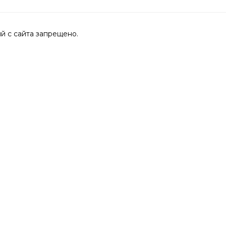
 с сайта запрещено.