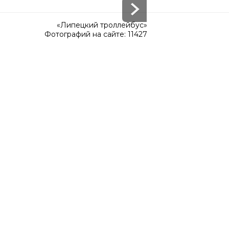
«Липецкий троллейбус»
Фотографий на сайте: 11427