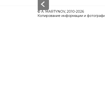
© A. MARTYNOV, 2010-2026
Копирование информации и фотографий