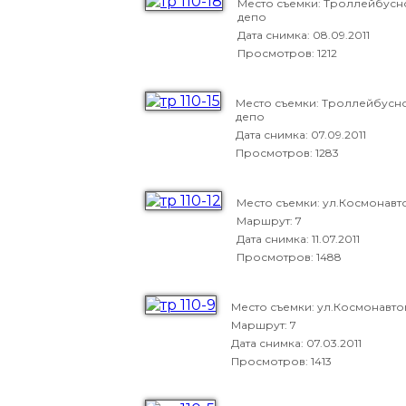
Место съемки: Троллейбусн
депо
Дата снимка:
08.09.2011
Просмотров: 1212
Место съемки: Троллейбусн
депо
Дата снимка:
07.09.2011
Просмотров: 1283
Место съемки: ул.Космонавт
Маршрут: 7
Дата снимка:
11.07.2011
Просмотров: 1488
Место съемки: ул.Космонавто
Маршрут: 7
Дата снимка:
07.03.2011
Просмотров: 1413