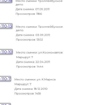
Место съемки: Троллейбусное
депо
Дата снимка:
07.09.2011
Просмотров: 1186
Место съемки: Троллейбусное
депо
Дата снимка:
03.09.2011
Просмотров: 1302
Место съемки: ул.Космонавтов
Маршрут: 7
Дата снимка:
22.04.2011
Просмотров: 1444
Место съемки: ул. К.Маркса
Маршрут: 7
Дата снимка:
18.12.2010
Просмотров: 1459