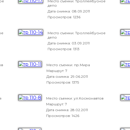
ое
Место съемки: Троллейбусное
депо
Дата снимка:
08.09.2011
Просмотров: 1236
ое
Место съемки: Троллейбусное
депо
Дата снимка:
03.09.2011
Просмотров: 1313
ов
Место съемки: пр.Мира
Маршрут: 7
Дата снимка:
29.06.2011
Просмотров: 1375
в
Место съемки: ул.Космонавтов
Маршрут: 7
Дата снимка:
28.02.2011
Просмотров: 1426