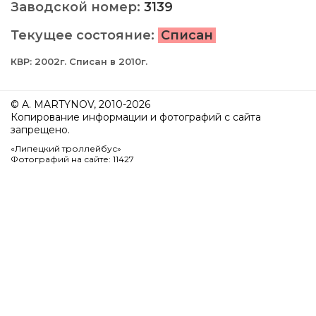
Заводской номер:
3139
Текущее состояние:
Списан
КВР: 2002г. Списан в 2010г.
© A. MARTYNOV, 2010-2026
Копирование информации и фотографий с сайта
запрещено.
«Липецкий троллейбус»
Фотографий на сайте: 11427