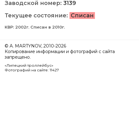
Заводской номер:
3139
Текущее состояние:
Списан
КВР: 2002г. Списан в 2010г.
© A. MARTYNOV, 2010-2026
Копирование информации и фотографий с сайта
запрещено.
«Липецкий троллейбус»
Фотографий на сайте: 11427