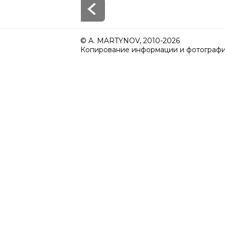
© A. MARTYNOV, 2010-2026
Копирование информации и фотографий