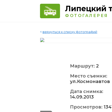
Липецкий 
ФОТОГАЛЕРЕЯ
<
вернуться к списку фотографий
Маршрут:
2
Место съемки:
ул.Космонавтов
Дата снимка:
14.09.2013
Просмотров:
134