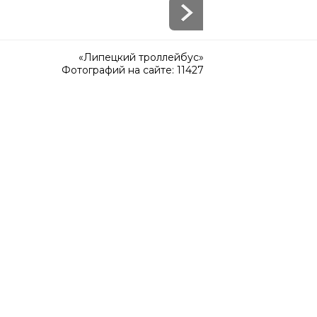
«Липецкий троллейбус»
Фотографий на сайте: 11427