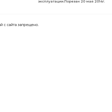
эксплуатации.Порезан 20 мая 2014г.
 с сайта запрещено.