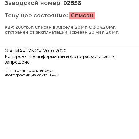
Заводской номер:
02856
Текущее состояние:
Списан
КВР: 200тр5г. Cписан в Апреле 2014г. С 3.04.2014г.
отстранен от эксплуатации.Порезан 20 мая 2014г.
© A. MARTYNOV, 2010-2026
Копирование информации и фотографий с сайта
запрещено.
«Липецкий троллейбус»
Фотографий на сайте: 11427