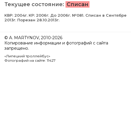
Текущее состояние:
Списан
КВР: 2004г. КР: 2006г. До 2006г. №081. Списан в Сентябре
2013г. Порезан 28.10.2013г.
© A. MARTYNOV, 2010-2026
Копирование информации и фотографий с сайта
запрещено.
«Липецкий троллейбус»
Фотографий на сайте: 11427