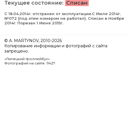
Текущее состояние:
Списан
С 18.04.2014г. отстранен от эксплуатации.С Июля 2014г.
№072 (под этим номером не работал). Списан в Ноябре
2014г. Порезан 1 Июня 2015г.
© A. MARTYNOV, 2010-2026
Копирование информации и фотографий с сайта
запрещено.
«Липецкий троллейбус»
Фотографий на сайте: 11427