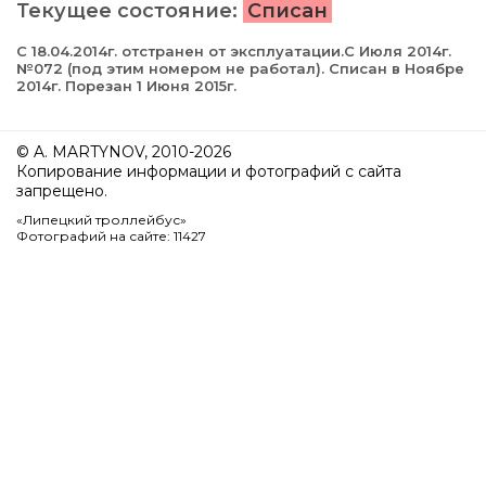
Текущее состояние:
Списан
С 18.04.2014г. отстранен от эксплуатации.С Июля 2014г.
№072 (под этим номером не работал). Списан в Ноябре
2014г. Порезан 1 Июня 2015г.
© A. MARTYNOV, 2010-2026
Копирование информации и фотографий с сайта
запрещено.
«Липецкий троллейбус»
Фотографий на сайте: 11427