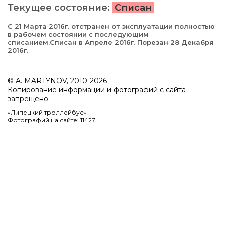
Текущее состояние:
Списан
С 21 Марта 2016г. отстранен от эксплуатации полностью
в рабочем состоянии с последующим
списанием.Списан в Апреле 2016г. Порезан 28 Декабря
2016г.
© A. MARTYNOV, 2010-2026
Копирование информации и фотографий с сайта
запрещено.
«Липецкий троллейбус»
Фотографий на сайте: 11427