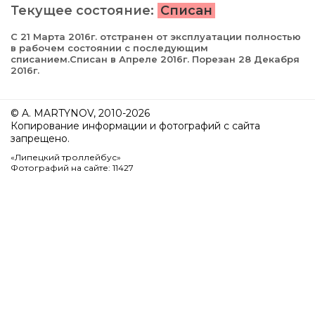
Текущее состояние:
Списан
С 21 Марта 2016г. отстранен от эксплуатации полностью
в рабочем состоянии с последующим
списанием.Списан в Апреле 2016г. Порезан 28 Декабря
2016г.
© A. MARTYNOV, 2010-2026
Копирование информации и фотографий с сайта
запрещено.
«Липецкий троллейбус»
Фотографий на сайте: 11427