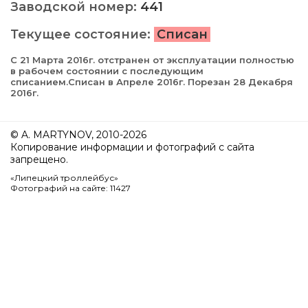
Заводской номер:
441
Текущее состояние:
Списан
С 21 Марта 2016г. отстранен от эксплуатации полностью
в рабочем состоянии с последующим
списанием.Списан в Апреле 2016г. Порезан 28 Декабря
2016г.
© A. MARTYNOV, 2010-2026
Копирование информации и фотографий с сайта
запрещено.
«Липецкий троллейбус»
Фотографий на сайте: 11427